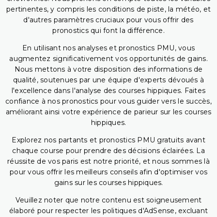
pertinentes, y compris les conditions de piste, la météo, et
d'autres paramètres cruciaux pour vous offrir des
pronostics qui font la différence.
En utilisant nos analyses et pronostics PMU, vous
augmentez significativement vos opportunités de gains.
Nous mettons à votre disposition des informations de
qualité, soutenues par une équipe d'experts dévoués à
l'excellence dans l'analyse des courses hippiques. Faites
confiance à nos pronostics pour vous guider vers le succès,
améliorant ainsi votre expérience de parieur sur les courses
hippiques.
Explorez nos partants et pronostics PMU gratuits avant
chaque course pour prendre des décisions éclairées. La
réussite de vos paris est notre priorité, et nous sommes là
pour vous offrir les meilleurs conseils afin d'optimiser vos
gains sur les courses hippiques.
Veuillez noter que notre contenu est soigneusement
élaboré pour respecter les politiques d'AdSense, excluant