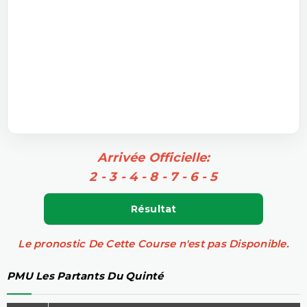
Arrivée Officielle:
2 - 3 - 4 - 8 - 7 - 6 - 5
Résultat
Le pronostic De Cette Course n'est pas Disponible.
PMU Les Partants Du Quinté