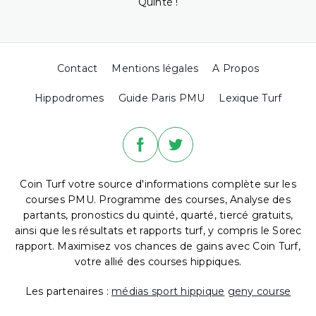
Quinté !
Contact
Mentions légales
A Propos
Hippodromes
Guide Paris PMU
Lexique Turf
Coin Turf votre source d'informations complète sur les
courses PMU. Programme des courses, Analyse des
partants, pronostics du quinté, quarté, tiercé gratuits,
ainsi que les résultats et rapports turf, y compris le Sorec
rapport. Maximisez vos chances de gains avec Coin Turf,
votre allié des courses hippiques.
Les partenaires :
médias sport hippique
geny course