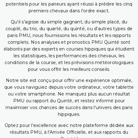
potentiels pour les parieurs ayant réussi à prédire les cinq
premiers chevaux dans l'ordre exact.
Qu'il s'agisse du simple gagnant, du simple placé, du
couplé, du trio, du quarté, du quinté, ou d'autres types de
paris PMU, nous fournissons les résultats et les rapports
complets. Nos analyses et pronostics PMU Quinté sont
élaborés par des experts en courses hippiques qui étudient
les statistiques, les performances des chevaux, les
conditions de la course, et les prévisions météorologiques
pour vous offrir les meilleurs conseils.
Notre site est conçu pour offrir une expérience optimale,
que vous naviguiez depuis votre ordinateur, votre tablette
ou votre smartphone. Ne manquez plus aucun résultat
PMU ou rapport du Quinté, et restez informé pour
maximiser vos chances de succès dans l'univers des paris
hippiques.
Optez pour l'excellence avec notre plateforme dédiée aux
résultats PMU, à l'Arrivée Officielle, et aux rapports du