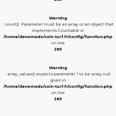
Warning
: count(): Parameter must be an array or an object that
implements Countable in
/home/devwmedx/coin-turf.fr/config/function.php
on line
285
Warning
: array_values() expects parameter 1 to be array, null
given in
/home/devwmedx/coin-turf.fr/config/function.php
on line
285