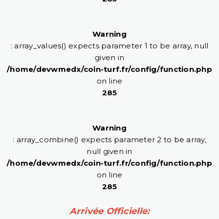
Warning
: array_values() expects parameter 1 to be array, null
given in
/home/devwmedx/coin-turf.fr/config/function.php
on line
285
Warning
: array_combine() expects parameter 2 to be array,
null given in
/home/devwmedx/coin-turf.fr/config/function.php
on line
285
Arrivée Officielle: