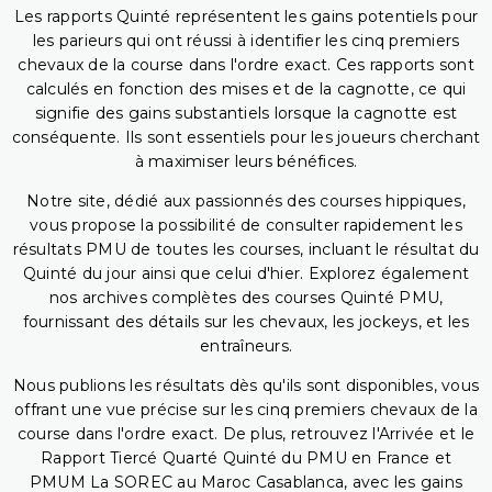
Les rapports Quinté représentent les gains potentiels pour
les parieurs qui ont réussi à identifier les cinq premiers
chevaux de la course dans l'ordre exact. Ces rapports sont
calculés en fonction des mises et de la cagnotte, ce qui
signifie des gains substantiels lorsque la cagnotte est
conséquente. Ils sont essentiels pour les joueurs cherchant
à maximiser leurs bénéfices.
Notre site, dédié aux passionnés des courses hippiques,
vous propose la possibilité de consulter rapidement les
résultats PMU de toutes les courses, incluant le résultat du
Quinté du jour ainsi que celui d'hier. Explorez également
nos archives complètes des courses Quinté PMU,
fournissant des détails sur les chevaux, les jockeys, et les
entraîneurs.
Nous publions les résultats dès qu'ils sont disponibles, vous
offrant une vue précise sur les cinq premiers chevaux de la
course dans l'ordre exact. De plus, retrouvez l'Arrivée et le
Rapport Tiercé Quarté Quinté du PMU en France et
PMUM La SOREC au Maroc Casablanca, avec les gains