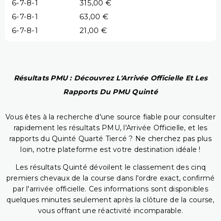
6-7-8-1
315,00 €
6-7-8-1
63,00 €
6-7-8-1
21,00 €
Résultats PMU : Découvrez L'Arrivée Officielle Et Les
Rapports Du PMU Quinté
Vous êtes à la recherche d'une source fiable pour consulter
rapidement les résultats PMU, l'Arrivée Officielle, et les
rapports du Quinté Quarté Tiercé ? Ne cherchez pas plus
loin, notre plateforme est votre destination idéale !
Les résultats Quinté dévoilent le classement des cinq
premiers chevaux de la course dans l'ordre exact, confirmé
par l'arrivée officielle. Ces informations sont disponibles
quelques minutes seulement après la clôture de la course,
vous offrant une réactivité incomparable.