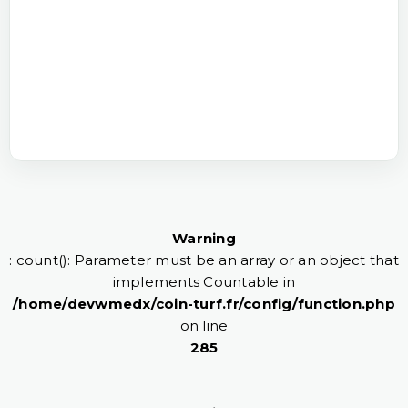
Warning
: count(): Parameter must be an array or an object that
implements Countable in
/home/devwmedx/coin-turf.fr/config/function.php
on line
285