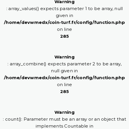
Warning
: array_values() expects parameter 1 to be array, null
given in
/home/devwmedx/coin-turf.fr/config/function.php
on line
285
Warning
: array_combine() expects parameter 2 to be array,
null given in
/home/devwmedx/coin-turf.fr/config/function.php
on line
285
Warning
: count(): Parameter must be an array or an object that
implements Countable in