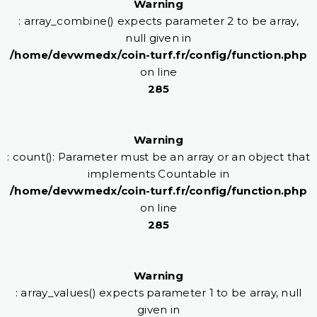
Warning
: array_combine() expects parameter 2 to be array,
null given in
/home/devwmedx/coin-turf.fr/config/function.php
on line
285
Warning
: count(): Parameter must be an array or an object that
implements Countable in
/home/devwmedx/coin-turf.fr/config/function.php
on line
285
Warning
: array_values() expects parameter 1 to be array, null
given in