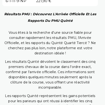
6-1-11-9-NP
221,90 €
Résultats PMU : Découvrez L'Arrivée Officielle Et Les
Rapports Du PMU Quinté
Vous êtes à la recherche d'une source fiable pour
consulter rapidement les résultats PMU, l'Arrivée
Officielle, et les rapports du Quinté Quarté Tiercé ? Ne
cherchez pas plus loin, notre plateforme est votre
destination idéale !
Les résultats Quinté dévoilent le classement des cinq
premiers chevaux de la course dans l'ordre exact,
confirmé par l'arrivée officielle. Ces informations sont
disponibles quelques minutes seulement après la
clôture de la course, vous offrant une réactivité
incomparable.
Les rapports Quinté représentent les gains potentiels
pour les parieurs qui ont réussi à identifier les cinq