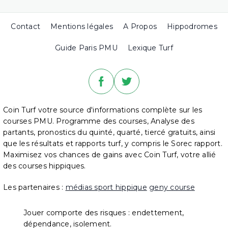
Contact
Mentions légales
A Propos
Hippodromes
Guide Paris PMU
Lexique Turf
Coin Turf votre source d'informations complète sur les
courses PMU. Programme des courses, Analyse des
partants, pronostics du quinté, quarté, tiercé gratuits, ainsi
que les résultats et rapports turf, y compris le Sorec rapport.
Maximisez vos chances de gains avec Coin Turf, votre allié
des courses hippiques.
Les partenaires :
médias sport hippique
geny course
Jouer comporte des risques : endettement,
dépendance, isolement.