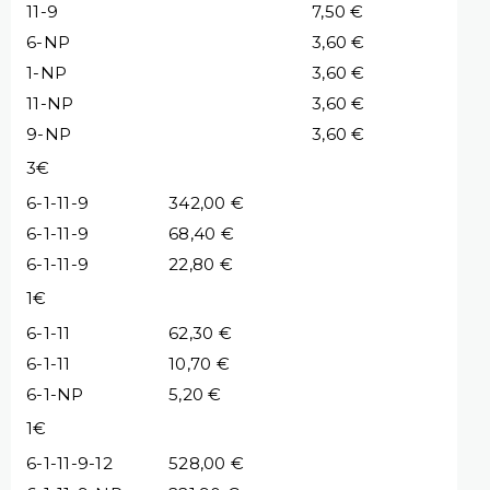
11-9
7,50 €
6-NP
3,60 €
1-NP
3,60 €
11-NP
3,60 €
9-NP
3,60 €
3€
6-1-11-9
342,00 €
6-1-11-9
68,40 €
6-1-11-9
22,80 €
1€
6-1-11
62,30 €
6-1-11
10,70 €
6-1-NP
5,20 €
1€
6-1-11-9-12
528,00 €