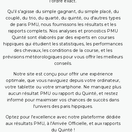
l'ordre exact.
Qu'il s'agisse du simple gagnant, du simple placé, du
couplé, du trio, du quarté, du quinté, ou d'autres types
de paris PMU, nous fournissons les résultats et les
rapports complets. Nos analyses et pronostics PMU
Quinté sont élaborés par des experts en courses
hippiques qui étudient les statistiques, les performances
des chevaux, les conditions de la course, et les
prévisions météorologiques pour vous offrir les meilleurs
conseils.
Notre site est conçu pour offrir une expérience
optimale, que vous naviguiez depuis votre ordinateur,
votre tablette ou votre smartphone. Ne manquez plus
aucun résultat PMU ou rapport du Quinté, et restez
informé pour maximiser vos chances de succès dans
l'univers des paris hippiques.
Optez pour l'excellence avec notre plateforme dédiée
aux résultats PMU, à l'Arrivée Officielle, et aux rapports
du Quinté !