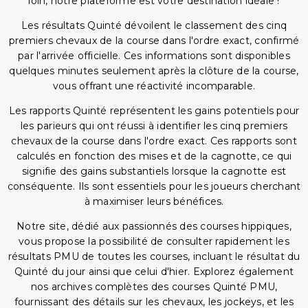
loin, notre plateforme est votre destination idéale !
Les résultats Quinté dévoilent le classement des cinq
premiers chevaux de la course dans l'ordre exact, confirmé
par l'arrivée officielle. Ces informations sont disponibles
quelques minutes seulement après la clôture de la course,
vous offrant une réactivité incomparable.
Les rapports Quinté représentent les gains potentiels pour
les parieurs qui ont réussi à identifier les cinq premiers
chevaux de la course dans l'ordre exact. Ces rapports sont
calculés en fonction des mises et de la cagnotte, ce qui
signifie des gains substantiels lorsque la cagnotte est
conséquente. Ils sont essentiels pour les joueurs cherchant
à maximiser leurs bénéfices.
Notre site, dédié aux passionnés des courses hippiques,
vous propose la possibilité de consulter rapidement les
résultats PMU de toutes les courses, incluant le résultat du
Quinté du jour ainsi que celui d'hier. Explorez également
nos archives complètes des courses Quinté PMU,
fournissant des détails sur les chevaux, les jockeys, et les