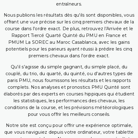
entraîneurs.
Nous publions les résultats dès qu'ils sont disponibles, vous
offrant une vue précise sur les cinq premiers chevaux de la
course dans l'ordre exact. De plus, retrouvez l'Arrivée et le
Rapport Tiercé Quarté Quinté du PMU en France et
PMUM La SOREC au Maroc Casablanca, avec les gains
potentiels pour les parieurs ayant réussi à prédire les cinq
premiers chevaux dans l'ordre exact.
Qu'il s'agisse du simple gagnant, du simple placé, du
couplé, du trio, du quarté, du quinté, ou d'autres types de
paris PMU, nous fournissons les résultats et les rapports
complets. Nos analyses et pronostics PMU Quinté sont
élaborés par des experts en courses hippiques qui étudient
les statistiques, les performances des chevaux, les
conditions de la course, et les prévisions météorologiques
pour vous offrir les meilleurs conseils.
Notre site est conçu pour offrir une expérience optimale,
que vous naviguiez depuis votre ordinateur, votre tablette