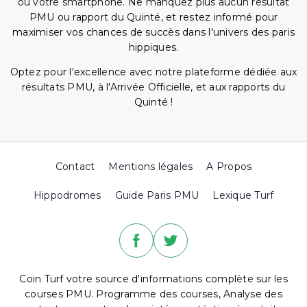
ou votre smartphone. Ne manquez plus aucun résultat
PMU ou rapport du Quinté, et restez informé pour
maximiser vos chances de succès dans l'univers des paris
hippiques.
Optez pour l'excellence avec notre plateforme dédiée aux
résultats PMU, à l'Arrivée Officielle, et aux rapports du
Quinté !
Contact
Mentions légales
A Propos
Hippodromes
Guide Paris PMU
Lexique Turf
Coin Turf votre source d'informations complète sur les
courses PMU. Programme des courses, Analyse des