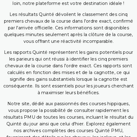
loin, notre plateforme est votre destination idéale !
Les résultats Quinté dévoilent le classement des cinq
premiers chevaux de la course dans l'ordre exact, confirmé
par l'arrivée officielle. Ces informations sont disponibles
quelques minutes seulement après la clôture de la course,
vous offrant une réactivité incomparable.
Les rapports Quinté représentent les gains potentiels pour
les parieurs qui ont réussi à identifier les cinq premiers
chevaux de la course dans l'ordre exact. Ces rapports sont
calculés en fonction des mises et de la cagnotte, ce qui
signifie des gains substantiels lorsque la cagnotte est
conséquente. Ils sont essentiels pour les joueurs cherchant
à maximiser leurs bénéfices.
Notre site, dédié aux passionnés des courses hippiques,
vous propose la possibilité de consulter rapidement les
résultats PMU de toutes les courses, incluant le résultat du
Quinté du jour ainsi que celui d'hier. Explorez également
nos archives complètes des courses Quinté PMU,