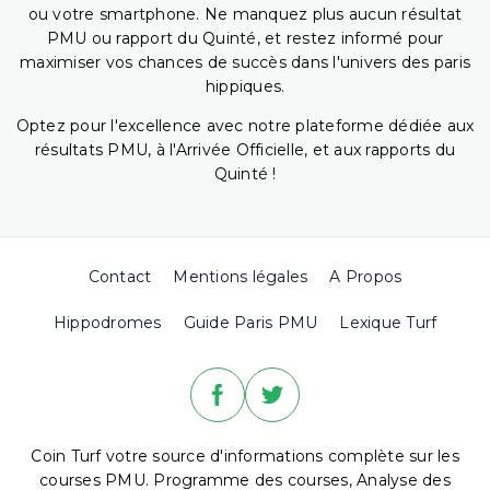
ou votre smartphone. Ne manquez plus aucun résultat
PMU ou rapport du Quinté, et restez informé pour
maximiser vos chances de succès dans l'univers des paris
hippiques.
Optez pour l'excellence avec notre plateforme dédiée aux
résultats PMU, à l'Arrivée Officielle, et aux rapports du
Quinté !
Contact
Mentions légales
A Propos
Hippodromes
Guide Paris PMU
Lexique Turf
Coin Turf votre source d'informations complète sur les
courses PMU. Programme des courses, Analyse des