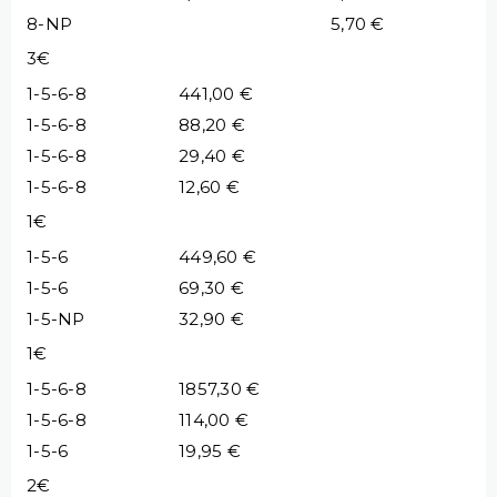
8-NP
5,70 €
3€
1-5-6-8
441,00 €
1-5-6-8
88,20 €
1-5-6-8
29,40 €
1-5-6-8
12,60 €
1€
1-5-6
449,60 €
1-5-6
69,30 €
1-5-NP
32,90 €
1€
1-5-6-8
1857,30 €
1-5-6-8
114,00 €
1-5-6
19,95 €
2€