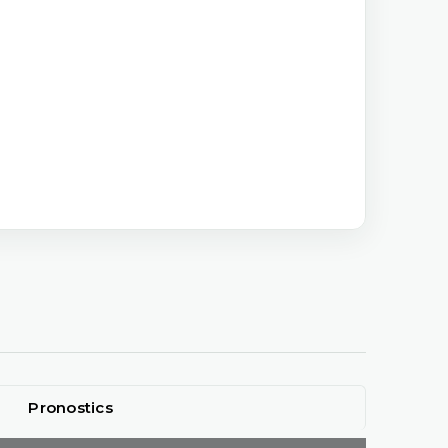
Pronostics