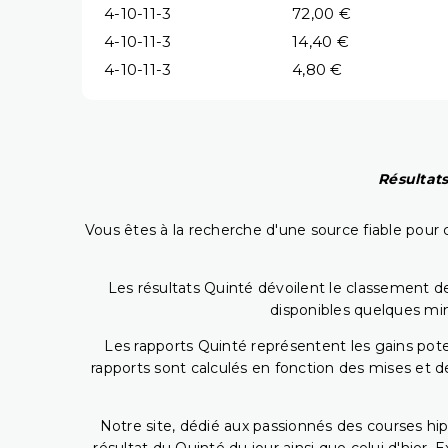
4-10-11-3
72,00 €
4-10-11-3
14,40 €
4-10-11-3
4,80 €
Résultats
Vous êtes à la recherche d'une source fiable pour c
Les résultats Quinté dévoilent le classement des
disponibles quelques min
Les rapports Quinté représentent les gains potent
rapports sont calculés en fonction des mises et de
Notre site, dédié aux passionnés des courses hip