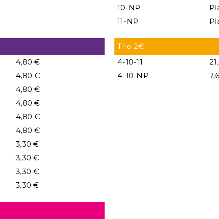
10-NP
Pl
11-NP
Pl
Trio 2€
4,80 €
4-10-11
21
4,80 €
4-10-NP
7,
4,80 €
4,80 €
4,80 €
4,80 €
3,30 €
3,30 €
3,30 €
3,30 €