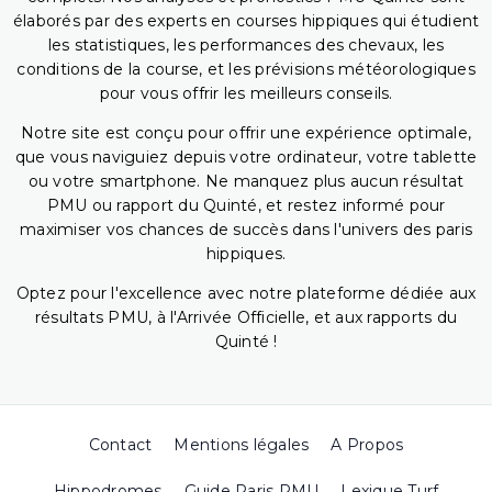
élaborés par des experts en courses hippiques qui étudient
les statistiques, les performances des chevaux, les
conditions de la course, et les prévisions météorologiques
pour vous offrir les meilleurs conseils.
Notre site est conçu pour offrir une expérience optimale,
que vous naviguiez depuis votre ordinateur, votre tablette
ou votre smartphone. Ne manquez plus aucun résultat
PMU ou rapport du Quinté, et restez informé pour
maximiser vos chances de succès dans l'univers des paris
hippiques.
Optez pour l'excellence avec notre plateforme dédiée aux
résultats PMU, à l'Arrivée Officielle, et aux rapports du
Quinté !
Contact
Mentions légales
A Propos
Hippodromes
Guide Paris PMU
Lexique Turf