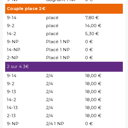
Couple place 2€
9-14
placé
7,80 €
9-2
placé
14,00 €
14-2
placé
5,30 €
9-NP
Placé 1 NP
0 €
14-NP
Placé 1 NP
0 €
2-NP
Placé 1 NP
0 €
2 sur 4 3€
9-14
2/4
18,00 €
9-2
2/4
18,00 €
9-13
2/4
18,00 €
14-2
2/4
18,00 €
14-13
2/4
18,00 €
2-13
2/4
18,00 €
9-NP
2/4 1 NP
0 €