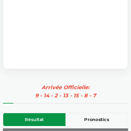
Arrivée Officielle:
9 - 14 - 2 - 13 - 15 - 8 - 7
Résultat
Pronostics