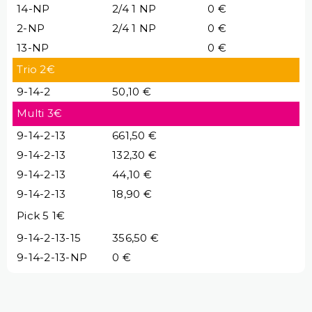
14-NP
2/4 1 NP
0 €
2-NP
2/4 1 NP
0 €
13-NP
0 €
Trio 2€
9-14-2
50,10 €
Multi 3€
9-14-2-13
661,50 €
9-14-2-13
132,30 €
9-14-2-13
44,10 €
9-14-2-13
18,90 €
Pick 5 1€
9-14-2-13-15
356,50 €
9-14-2-13-NP
0 €