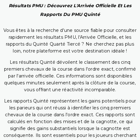
Résultats PMU : Découvrez L'Arrivée Officielle Et Les
Rapports Du PMU Quinté
Vous êtes à la recherche d'une source fiable pour consulter
rapidement les résultats PMU, l'Arrivée Officielle, et les
rapports du Quinté Quarté Tiercé ? Ne cherchez pas plus
loin, notre plateforme est votre destination idéale !
Les résultats Quinté dévoilent le classement des cinq
premiers chevaux de la course dans l'ordre exact, confirmé
par l'arrivée officielle. Ces informations sont disponibles
quelques minutes seulement après la clôture de la course,
vous offrant une réactivité incomparable.
Les rapports Quinté représentent les gains potentiels pour
les parieurs qui ont réussi à identifier les cinq premiers
chevaux de la course dans l'ordre exact. Ces rapports sont
calculés en fonction des mises et de la cagnotte, ce qui
signifie des gains substantiels lorsque la cagnotte est
conséquente. Ils sont essentiels pour les joueurs cherchant