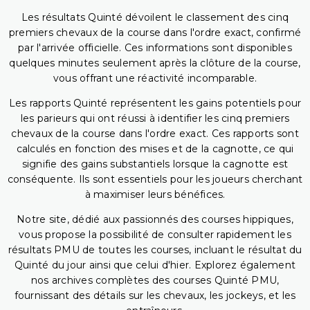
Les résultats Quinté dévoilent le classement des cinq
premiers chevaux de la course dans l'ordre exact, confirmé
par l'arrivée officielle. Ces informations sont disponibles
quelques minutes seulement après la clôture de la course,
vous offrant une réactivité incomparable.
Les rapports Quinté représentent les gains potentiels pour
les parieurs qui ont réussi à identifier les cinq premiers
chevaux de la course dans l'ordre exact. Ces rapports sont
calculés en fonction des mises et de la cagnotte, ce qui
signifie des gains substantiels lorsque la cagnotte est
conséquente. Ils sont essentiels pour les joueurs cherchant
à maximiser leurs bénéfices.
Notre site, dédié aux passionnés des courses hippiques,
vous propose la possibilité de consulter rapidement les
résultats PMU de toutes les courses, incluant le résultat du
Quinté du jour ainsi que celui d'hier. Explorez également
nos archives complètes des courses Quinté PMU,
fournissant des détails sur les chevaux, les jockeys, et les