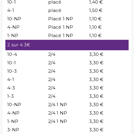
10-1
placé
1,40 €
4-1
placé
1,50 €
10-NP
Placé 1 NP
1,10 €
4-NP
Placé 1 NP
1,10 €
1-NP
Placé 1 NP
1,10 €
2 sur 4 3€
10-4
2/4
3,30 €
10-1
2/4
3,30 €
10-3
2/4
3,30 €
4-1
2/4
3,30 €
4-3
2/4
3,30 €
1-3
2/4
3,30 €
10-NP
2/4 1 NP
3,30 €
4-NP
2/4 1 NP
3,30 €
1-NP
2/4 1 NP
3,30 €
3-NP
3,30 €