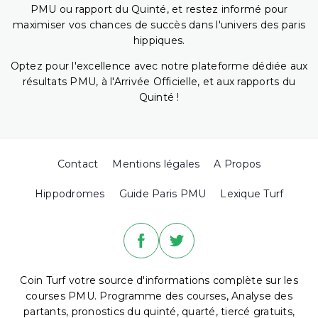
PMU ou rapport du Quinté, et restez informé pour
maximiser vos chances de succès dans l'univers des paris
hippiques.
Optez pour l'excellence avec notre plateforme dédiée aux
résultats PMU, à l'Arrivée Officielle, et aux rapports du
Quinté !
Contact
Mentions légales
A Propos
Hippodromes
Guide Paris PMU
Lexique Turf
Coin Turf votre source d'informations complète sur les
courses PMU. Programme des courses, Analyse des
partants, pronostics du quinté, quarté, tiercé gratuits,