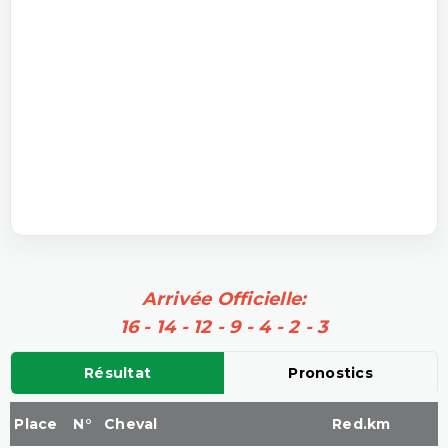
Arrivée Officielle:
16 - 14 - 12 - 9 - 4 - 2 - 3
Résultat
Pronostics
Place
N°
Cheval
Red.km