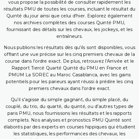
vous propose la possibilité de consulter rapidement les
résultats PMU de toutes les courses, incluant le résultat du
Quinté du jour ainsi que celui d'hier. Explorez également
nos archives complètes des courses Quinté PMU,
fournissant des détails sur les chevaux, les jockeys, et les
entraîneurs.
Nous publions les résultats dès qu'ils sont disponibles, vous
offrant une vue précise sur les cinq premiers chevaux de la
course dans l'ordre exact. De plus, retrouvez l'Arrivée et le
Rapport Tiercé Quarté Quinté du PMU en France et
PMUM La SOREC au Maroc Casablanca, avec les gains
potentiels pour les parieurs ayant réussi à prédire les cinq
premiers chevaux dans l'ordre exact.
Qu'il s'agisse du simple gagnant, du simple placé, du
couplé, du trio, du quarté, du quinté, ou d'autres types de
paris PMU, nous fournissons les résultats et les rapports
complets. Nos analyses et pronostics PMU Quinté sont
élaborés par des experts en courses hippiques qui étudient
les statistiques, les performances des chevaux, les