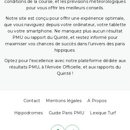
conditions de la course, et les prévisions météorologiques
pour vous offrir les meilleurs conseils.
Notre site est conçu pour offrir une expérience optimale,
que vous naviguiez depuis votre ordinateur, votre tablette
ou votre smartphone. Ne manquez plus aucun résultat
PMU ou rapport du Quinté, et restez informé pour
maximiser vos chances de succès dans l'univers des paris
hippiques.
Optez pour l'excellence avec notre plateforme dédiée aux
résultats PMU, à l'Arrivée Officielle, et aux rapports du
Quinté !
Contact
Mentions légales
A Propos
Hippodromes
Guide Paris PMU
Lexique Turf