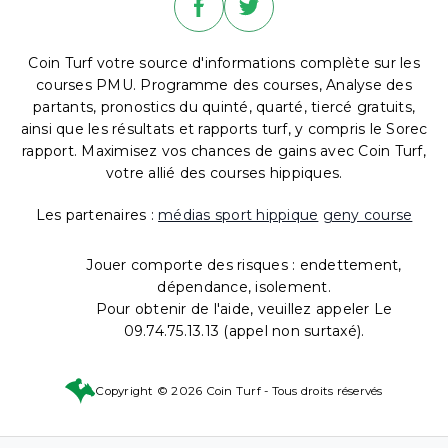
Coin Turf votre source d'informations complète sur les
courses PMU. Programme des courses, Analyse des
partants, pronostics du quinté, quarté, tiercé gratuits,
ainsi que les résultats et rapports turf, y compris le Sorec
rapport. Maximisez vos chances de gains avec Coin Turf,
votre allié des courses hippiques.
Les partenaires :
médias sport hippique
geny course
Jouer comporte des risques : endettement,
dépendance, isolement.
Pour obtenir de l'aide, veuillez appeler Le
09.74.75.13.13 (appel non surtaxé).
Copyright © 2026 Coin Turf - Tous droits réservés