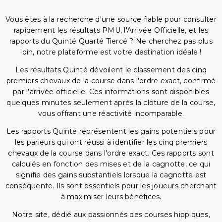
Vous êtes à la recherche d'une source fiable pour consulter
rapidement les résultats PMU, l'Arrivée Officielle, et les
rapports du Quinté Quarté Tiercé ? Ne cherchez pas plus
loin, notre plateforme est votre destination idéale !
Les résultats Quinté dévoilent le classement des cinq
premiers chevaux de la course dans l'ordre exact, confirmé
par l'arrivée officielle. Ces informations sont disponibles
quelques minutes seulement après la clôture de la course,
vous offrant une réactivité incomparable.
Les rapports Quinté représentent les gains potentiels pour
les parieurs qui ont réussi à identifier les cinq premiers
chevaux de la course dans l'ordre exact. Ces rapports sont
calculés en fonction des mises et de la cagnotte, ce qui
signifie des gains substantiels lorsque la cagnotte est
conséquente. Ils sont essentiels pour les joueurs cherchant
à maximiser leurs bénéfices.
Notre site, dédié aux passionnés des courses hippiques,