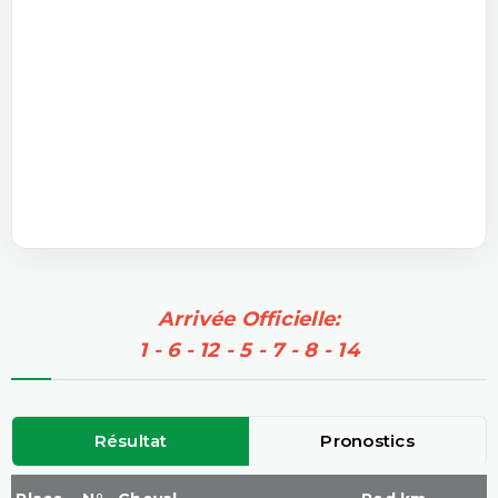
Arrivée Officielle:
1 - 6 - 12 - 5 - 7 - 8 - 14
Résultat
Pronostics