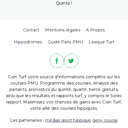
Quinté !
Contact
Mentions légales
A Propos
Hippodromes
Guide Paris PMU
Lexique Turf
Coin Turf votre source d'informations complète sur les
courses PMU. Programme des courses, Analyse des
partants, pronostics du quinté, quarté, tiercé gratuits,
ainsi que les résultats et rapports turf, y compris le Sorec
rapport. Maximisez vos chances de gains avec Coin Turf,
votre allié des courses hippiques.
Les partenaires :
médias sport hippique
geny course