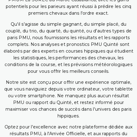
potentiels pour les parieurs ayant réussi à prédire les cinq
premiers chevaux dans l'ordre exact.
Qu'il s'agisse du simple gagnant, du simple placé, du
couplé, du trio, du quarté, du quinté, ou d'autres types de
paris PMU, nous fournissons les résultats et les rapports
complets. Nos analyses et pronostics PMU Quinté sont
élaborés par des experts en courses hippiques qui étudient
les statistiques, les performances des chevaux, les
conditions de la course, et les prévisions météorologiques
pour vous offrir les meilleurs conseils.
Notre site est conçu pour offrir une expérience optimale,
que vous naviguiez depuis votre ordinateur, votre tablette
ou votre smartphone. Ne manquez plus aucun résultat
PMU ou rapport du Quinté, et restez informé pour
maximiser vos chances de succès dans l'univers des paris
hippiques.
Optez pour l'excellence avec notre plateforme dédiée aux
résultats PMU, à l'Arrivée Officielle, et aux rapports du