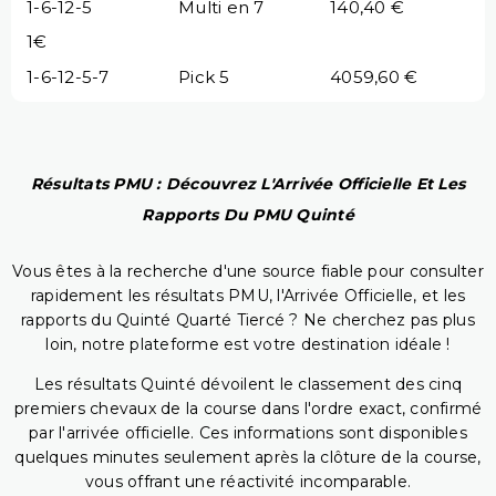
1-6-12-5
Multi en 7
140,40 €
1€
1-6-12-5-7
Pick 5
4059,60 €
Résultats PMU : Découvrez L'Arrivée Officielle Et Les
Rapports Du PMU Quinté
Vous êtes à la recherche d'une source fiable pour consulter
rapidement les résultats PMU, l'Arrivée Officielle, et les
rapports du Quinté Quarté Tiercé ? Ne cherchez pas plus
loin, notre plateforme est votre destination idéale !
Les résultats Quinté dévoilent le classement des cinq
premiers chevaux de la course dans l'ordre exact, confirmé
par l'arrivée officielle. Ces informations sont disponibles
quelques minutes seulement après la clôture de la course,
vous offrant une réactivité incomparable.