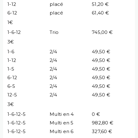
1-12
placé
51,20 €
6-12
placé
61,40 €
1€
1-6-12
Trio
745,00 €
3€
1-6
2/4
49,50 €
1-12
2/4
49,50 €
1-5
2/4
49,50 €
6-12
2/4
49,50 €
6-5
2/4
49,50 €
12-5
2/4
49,50 €
3€
1-6-12-5
Multi en 4
0 €
1-6-12-5
Multi en 5
982,80 €
1-6-12-5
Multi en 6
327,60 €