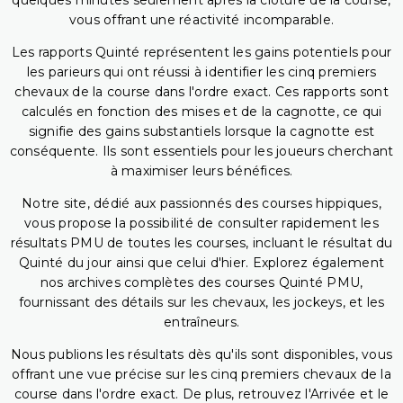
quelques minutes seulement après la clôture de la course,
vous offrant une réactivité incomparable.
Les rapports Quinté représentent les gains potentiels pour
les parieurs qui ont réussi à identifier les cinq premiers
chevaux de la course dans l'ordre exact. Ces rapports sont
calculés en fonction des mises et de la cagnotte, ce qui
signifie des gains substantiels lorsque la cagnotte est
conséquente. Ils sont essentiels pour les joueurs cherchant
à maximiser leurs bénéfices.
Notre site, dédié aux passionnés des courses hippiques,
vous propose la possibilité de consulter rapidement les
résultats PMU de toutes les courses, incluant le résultat du
Quinté du jour ainsi que celui d'hier. Explorez également
nos archives complètes des courses Quinté PMU,
fournissant des détails sur les chevaux, les jockeys, et les
entraîneurs.
Nous publions les résultats dès qu'ils sont disponibles, vous
offrant une vue précise sur les cinq premiers chevaux de la
course dans l'ordre exact. De plus, retrouvez l'Arrivée et le