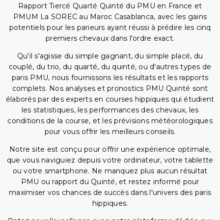
Rapport Tiercé Quarté Quinté du PMU en France et
PMUM La SOREC au Maroc Casablanca, avec les gains
potentiels pour les parieurs ayant réussi à prédire les cinq
premiers chevaux dans l'ordre exact.
Qu'il s'agisse du simple gagnant, du simple placé, du
couplé, du trio, du quarté, du quinté, ou d'autres types de
paris PMU, nous fournissons les résultats et les rapports
complets. Nos analyses et pronostics PMU Quinté sont
élaborés par des experts en courses hippiques qui étudient
les statistiques, les performances des chevaux, les
conditions de la course, et les prévisions météorologiques
pour vous offrir les meilleurs conseils.
Notre site est conçu pour offrir une expérience optimale,
que vous naviguiez depuis votre ordinateur, votre tablette
ou votre smartphone. Ne manquez plus aucun résultat
PMU ou rapport du Quinté, et restez informé pour
maximiser vos chances de succès dans l'univers des paris
hippiques.