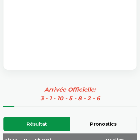
Arrivée Officielle:
3 - 1 - 10 - 5 - 8 - 2 - 6
Résultat
Pronostics