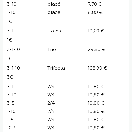
3-10
placé
7,70 €
1-10
placé
8,80 €
1€
3-1
Exacta
19,60 €
1€
3-1-10
Trio
29,80 €
1€
3-1-10
Trifecta
168,90 €
3€
3-1
2/4
10,80 €
3-10
2/4
10,80 €
3-5
2/4
10,80 €
1-10
2/4
10,80 €
1-5
2/4
10,80 €
10-5
2/4
10,80 €