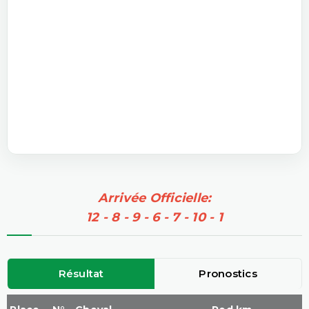
Arrivée Officielle:
12 - 8 - 9 - 6 - 7 - 10 - 1
Résultat
Pronostics