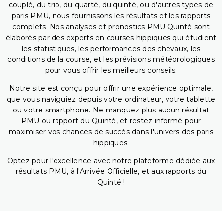
couplé, du trio, du quarté, du quinté, ou d'autres types de
paris PMU, nous fournissons les résultats et les rapports
complets. Nos analyses et pronostics PMU Quinté sont
élaborés par des experts en courses hippiques qui étudient
les statistiques, les performances des chevaux, les
conditions de la course, et les prévisions météorologiques
pour vous offrir les meilleurs conseils.
Notre site est conçu pour offrir une expérience optimale,
que vous naviguiez depuis votre ordinateur, votre tablette
ou votre smartphone. Ne manquez plus aucun résultat
PMU ou rapport du Quinté, et restez informé pour
maximiser vos chances de succès dans l'univers des paris
hippiques.
Optez pour l'excellence avec notre plateforme dédiée aux
résultats PMU, à l'Arrivée Officielle, et aux rapports du
Quinté !