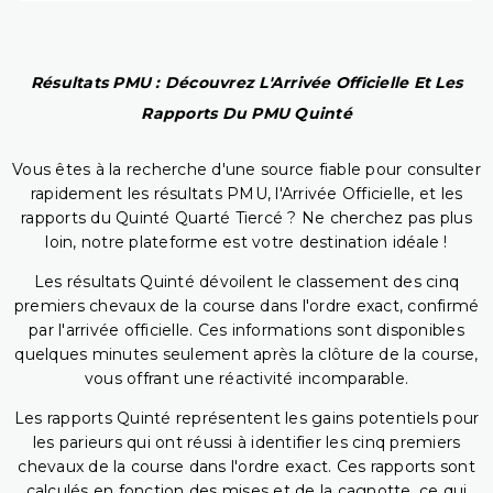
Résultats PMU : Découvrez L'Arrivée Officielle Et Les
Rapports Du PMU Quinté
Vous êtes à la recherche d'une source fiable pour consulter
rapidement les résultats PMU, l'Arrivée Officielle, et les
rapports du Quinté Quarté Tiercé ? Ne cherchez pas plus
loin, notre plateforme est votre destination idéale !
Les résultats Quinté dévoilent le classement des cinq
premiers chevaux de la course dans l'ordre exact, confirmé
par l'arrivée officielle. Ces informations sont disponibles
quelques minutes seulement après la clôture de la course,
vous offrant une réactivité incomparable.
Les rapports Quinté représentent les gains potentiels pour
les parieurs qui ont réussi à identifier les cinq premiers
chevaux de la course dans l'ordre exact. Ces rapports sont
calculés en fonction des mises et de la cagnotte, ce qui