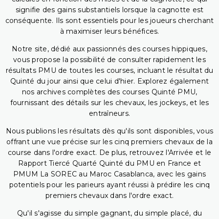
signifie des gains substantiels lorsque la cagnotte est
conséquente. Ils sont essentiels pour les joueurs cherchant
à maximiser leurs bénéfices.
Notre site, dédié aux passionnés des courses hippiques,
vous propose la possibilité de consulter rapidement les
résultats PMU de toutes les courses, incluant le résultat du
Quinté du jour ainsi que celui d'hier. Explorez également
nos archives complètes des courses Quinté PMU,
fournissant des détails sur les chevaux, les jockeys, et les
entraîneurs.
Nous publions les résultats dès qu'ils sont disponibles, vous
offrant une vue précise sur les cinq premiers chevaux de la
course dans l'ordre exact. De plus, retrouvez l'Arrivée et le
Rapport Tiercé Quarté Quinté du PMU en France et
PMUM La SOREC au Maroc Casablanca, avec les gains
potentiels pour les parieurs ayant réussi à prédire les cinq
premiers chevaux dans l'ordre exact.
Qu'il s'agisse du simple gagnant, du simple placé, du