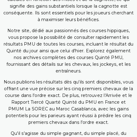
signifie des gains substantiels lorsque la cagnotte est
conséquente. Ils sont essentiels pour les joueurs cherchant
à maximiser leurs bénéfices.
Notre site, dédié aux passionnés des courses hippiques,
vous propose la possibilité de consulter rapidement les
résultats PMU de toutes les courses, incluant le résultat du
Quinté du jour ainsi que celui d'hier. Explorez également
nos archives complètes des courses Quinté PMU,
fournissant des détails sur les chevaux, les jockeys, et les
entraîneurs.
Nous publions les résultats dès qu'ils sont disponibles, vous
offrant une vue précise sur les cinq premiers chevaux de la
course dans l'ordre exact. De plus, retrouvez l'Arrivée et le
Rapport Tiercé Quarté Quinté du PMU en France et
PMUM La SOREC au Maroc Casablanca, avec les gains
potentiels pour les parieurs ayant réussi à prédire les cinq
premiers chevaux dans l'ordre exact.
Qu'il s'agisse du simple gagnant, du simple placé, du