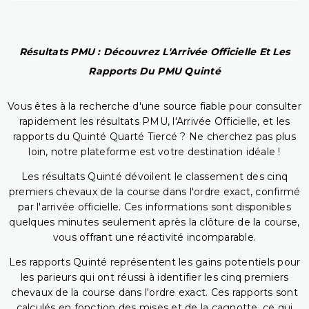
Résultats PMU : Découvrez L'Arrivée Officielle Et Les
Rapports Du PMU Quinté
Vous êtes à la recherche d'une source fiable pour consulter
rapidement les résultats PMU, l'Arrivée Officielle, et les
rapports du Quinté Quarté Tiercé ? Ne cherchez pas plus
loin, notre plateforme est votre destination idéale !
Les résultats Quinté dévoilent le classement des cinq
premiers chevaux de la course dans l'ordre exact, confirmé
par l'arrivée officielle. Ces informations sont disponibles
quelques minutes seulement après la clôture de la course,
vous offrant une réactivité incomparable.
Les rapports Quinté représentent les gains potentiels pour
les parieurs qui ont réussi à identifier les cinq premiers
chevaux de la course dans l'ordre exact. Ces rapports sont
calculés en fonction des mises et de la cagnotte, ce qui