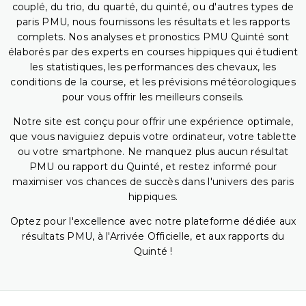
couplé, du trio, du quarté, du quinté, ou d'autres types de
paris PMU, nous fournissons les résultats et les rapports
complets. Nos analyses et pronostics PMU Quinté sont
élaborés par des experts en courses hippiques qui étudient
les statistiques, les performances des chevaux, les
conditions de la course, et les prévisions météorologiques
pour vous offrir les meilleurs conseils.
Notre site est conçu pour offrir une expérience optimale,
que vous naviguiez depuis votre ordinateur, votre tablette
ou votre smartphone. Ne manquez plus aucun résultat
PMU ou rapport du Quinté, et restez informé pour
maximiser vos chances de succès dans l'univers des paris
hippiques.
Optez pour l'excellence avec notre plateforme dédiée aux
résultats PMU, à l'Arrivée Officielle, et aux rapports du
Quinté !