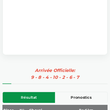
Arrivée Officielle:
9 - 8 - 4 - 10 - 2 - 6 - 7
Résultat
Pronostics