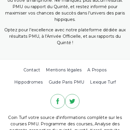
ou votre smartphone. Ne manquez plus aucun résultat
PMU ou rapport du Quinté, et restez informé pour
maximiser vos chances de succès dans l'univers des paris
hippiques.
Optez pour l'excellence avec notre plateforme dédiée aux
résultats PMU, à l'Arrivée Officielle, et aux rapports du
Quinté !
Contact
Mentions légales
A Propos
Hippodromes
Guide Paris PMU
Lexique Turf
Coin Turf votre source d'informations complète sur les
courses PMU. Programme des courses, Analyse des