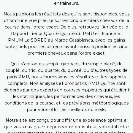
entraîneurs.
Nous publions les résultats dès qu'ils sont disponibles, vous
offrant une vue précise sur les cinq premiers chevaux de la
course dans l'ordre exact. De plus, retrouvez l'Arrivée et le
Rapport Tiercé Quarté Quinté du PMU en France et
PMUM La SOREC au Maroc Casablanca, avec les gains
potentiels pour les parieurs ayant réussi à prédire les cinq
premiers chevaux dans l'ordre exact.
Qu'il s'agisse du simple gagnant, du simple placé, du
couplé, du trio, du quarté, du quinté, ou d'autres types de
paris PMU, nous fournissons les résultats et les rapports
complets. Nos analyses et pronostics PMU Quinté sont
élaborés par des experts en courses hippiques qui étudient
les statistiques, les performances des chevaux, les
conditions de la course, et les prévisions météorologiques
pour vous offrir les meilleurs conseils.
Notre site est conçu pour offrir une expérience optimale,
que vous naviguiez depuis votre ordinateur, votre tablette