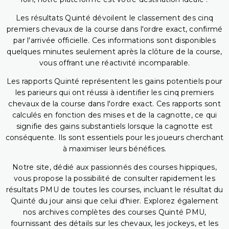
Les résultats Quinté dévoilent le classement des cinq
premiers chevaux de la course dans l'ordre exact, confirmé
par l'arrivée officielle. Ces informations sont disponibles
quelques minutes seulement après la clôture de la course,
vous offrant une réactivité incomparable.
Les rapports Quinté représentent les gains potentiels pour
les parieurs qui ont réussi à identifier les cinq premiers
chevaux de la course dans l'ordre exact. Ces rapports sont
calculés en fonction des mises et de la cagnotte, ce qui
signifie des gains substantiels lorsque la cagnotte est
conséquente. Ils sont essentiels pour les joueurs cherchant
à maximiser leurs bénéfices.
Notre site, dédié aux passionnés des courses hippiques,
vous propose la possibilité de consulter rapidement les
résultats PMU de toutes les courses, incluant le résultat du
Quinté du jour ainsi que celui d'hier. Explorez également
nos archives complètes des courses Quinté PMU,
fournissant des détails sur les chevaux, les jockeys, et les