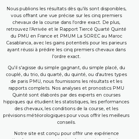
Nous publions les résultats dès qu'ils sont disponibles,
vous offrant une vue précise sur les cinq premiers
chevaux de la course dans l'ordre exact. De plus,
retrouvez l'Arrivée et le Rapport Tiercé Quarté Quinté
du PMU en France et PMUM La SOREC au Maroc
Casablanca, avec les gains potentiels pour les parieurs
ayant réussi à prédire les cinq premiers chevaux dans
l'ordre exact.
Qu'il s'agisse du simple gagnant, du simple placé, du
couplé, du trio, du quarté, du quinté, ou d'autres types
de paris PMU, nous fournissons les résultats et les
rapports complets. Nos analyses et pronostics PMU
Quinté sont élaborés par des experts en courses
hippiques qui étudient les statistiques, les performances
des chevaux, les conditions de la course, et les
prévisions météorologiques pour vous offrir les meilleurs
conseils.
Notre site est conçu pour offrir une expérience