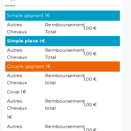
Simple gagnant 1€
Autres
Remboursement
1,00 €
Chevaux
Total
Simple place 1€
Autres
Remboursement
1,00 €
Chevaux
Total
Couple gagnant 1€
Autres
Remboursement
1,00 €
Chevaux
total
Coup 1€
Autres
Remboursement
1,00 €
Chevaux
total
1€
Autres
Remboursement
1,00 €