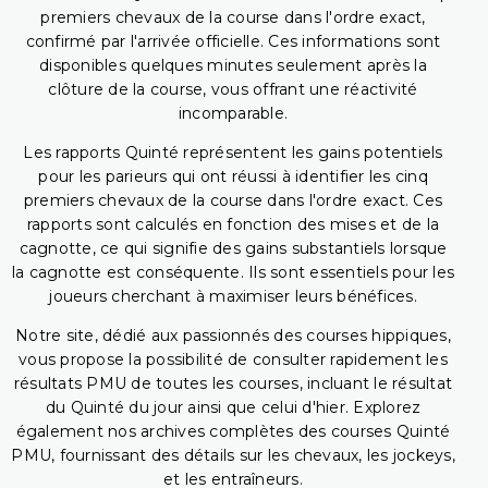
premiers chevaux de la course dans l'ordre exact,
confirmé par l'arrivée officielle. Ces informations sont
disponibles quelques minutes seulement après la
clôture de la course, vous offrant une réactivité
incomparable.
Les rapports Quinté représentent les gains potentiels
pour les parieurs qui ont réussi à identifier les cinq
premiers chevaux de la course dans l'ordre exact. Ces
rapports sont calculés en fonction des mises et de la
cagnotte, ce qui signifie des gains substantiels lorsque
la cagnotte est conséquente. Ils sont essentiels pour les
joueurs cherchant à maximiser leurs bénéfices.
Notre site, dédié aux passionnés des courses hippiques,
vous propose la possibilité de consulter rapidement les
résultats PMU de toutes les courses, incluant le résultat
du Quinté du jour ainsi que celui d'hier. Explorez
également nos archives complètes des courses Quinté
PMU, fournissant des détails sur les chevaux, les jockeys,
et les entraîneurs.