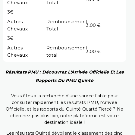
Chevaux
Total
3€
Autres
Remboursement
3,00 €
Chevaux
Total
3€
Autres
Remboursement
3,00 €
Chevaux
total
Résultats PMU : Découvrez L'Arrivée Officielle Et Les
Rapports Du PMU Quinté
Vous êtes à la recherche d'une source fiable pour
consulter rapidement les résultats PMU, l'Arrivée
Officielle, et les rapports du Quinté Quarté Tiercé ? Ne
cherchez pas plus loin, notre plateforme est votre
destination idéale !
Les résultats Quinté dévoilent le classement des cinq