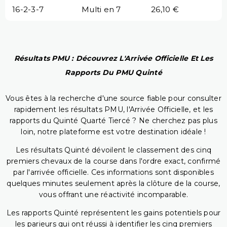
16-2-3-7
Multi en 7
26,10 €
Résultats PMU : Découvrez L'Arrivée Officielle Et Les
Rapports Du PMU Quinté
Vous êtes à la recherche d'une source fiable pour consulter
rapidement les résultats PMU, l'Arrivée Officielle, et les
rapports du Quinté Quarté Tiercé ? Ne cherchez pas plus
loin, notre plateforme est votre destination idéale !
Les résultats Quinté dévoilent le classement des cinq
premiers chevaux de la course dans l'ordre exact, confirmé
par l'arrivée officielle. Ces informations sont disponibles
quelques minutes seulement après la clôture de la course,
vous offrant une réactivité incomparable.
Les rapports Quinté représentent les gains potentiels pour
les parieurs qui ont réussi à identifier les cinq premiers