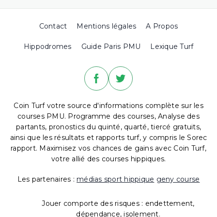
Contact
Mentions légales
A Propos
Hippodromes
Guide Paris PMU
Lexique Turf
Coin Turf votre source d'informations complète sur les
courses PMU. Programme des courses, Analyse des
partants, pronostics du quinté, quarté, tiercé gratuits,
ainsi que les résultats et rapports turf, y compris le Sorec
rapport. Maximisez vos chances de gains avec Coin Turf,
votre allié des courses hippiques.
Les partenaires :
médias sport hippique
geny course
Jouer comporte des risques : endettement,
dépendance, isolement.