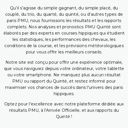
Qu'il s'agisse du simple gagnant, du simple placé, du
couplé, du trio, du quarté, du quinté, ou d'autres types de
paris PMU, nous fournissons les résultats et les rapports
complets. Nos analyses et pronostics PMU Quinté sont
élaborés par des experts en courses hippiques qui étudient
les statistiques, les performances des chevaux, les
conditions de la course, et les prévisions météorologiques
pour vous offrir les meilleurs conseils.
Notre site est conçu pour offrir une expérience optimale,
que vous naviguiez depuis votre ordinateur, votre tablette
ou votre smartphone. Ne manquez plus aucun résultat
PMU ou rapport du Quinté, et restez informé pour
maximiser vos chances de succès dans l'univers des paris
hippiques.
Optez pour l'excellence avec notre plateforme dédiée aux
résultats PMU, à l'Arrivée Officielle, et aux rapports du
Quinté !