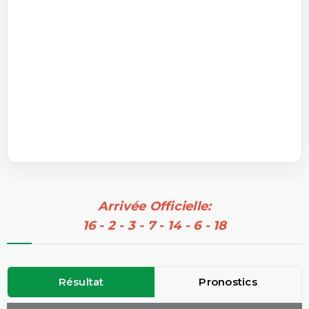
Arrivée Officielle:
16 - 2 - 3 - 7 - 14 - 6 - 18
Résultat
Pronostics