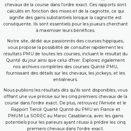
chevaux de la course dans l'ordre exact. Ces rapports sont
calculés en fonction des mises et de la cagnotte, ce qui
signifie des gains substantiels lorsque la cagnotte est
conséquente. Ils sont essentiels pour les joueurs cherchant
à maximiser leurs bénéfices.
Notre site, dédié aux passionnés des courses hippiques,
vous propose la possibilité de consulter rapidement les
résultats PMU de toutes les courses, incluant le résultat du
Quinté du jour ainsi que celui d'hier. Explorez également
nos archives complètes des courses Quinté PMU,
fournissant des détails sur les chevaux, les jockeys, et les
entraîneurs.
Nous publions les résultats dès qu'ils sont disponibles, vous
offrant une vue précise sur les cinq premiers chevaux de la
course dans l'ordre exact. De plus, retrouvez l'Arrivée et le
Rapport Tiercé Quarté Quinté du PMU en France et
PMUM La SOREC au Maroc Casablanca, avec les gains
potentiels pour les parieurs ayant réussi à prédire les cinq
premiers chevaux dans l'ordre exact.