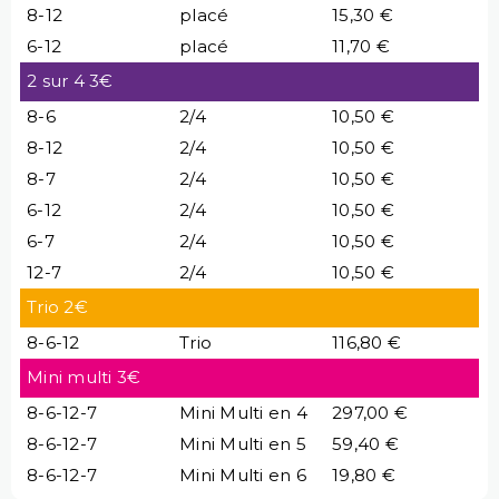
8-12
placé
15,30 €
6-12
placé
11,70 €
2 sur 4 3€
8-6
2/4
10,50 €
8-12
2/4
10,50 €
8-7
2/4
10,50 €
6-12
2/4
10,50 €
6-7
2/4
10,50 €
12-7
2/4
10,50 €
Trio 2€
8-6-12
Trio
116,80 €
Mini multi 3€
8-6-12-7
Mini Multi en 4
297,00 €
8-6-12-7
Mini Multi en 5
59,40 €
8-6-12-7
Mini Multi en 6
19,80 €