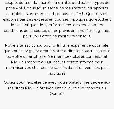
couplé, du trio, du quarté, du quinté, ou d'autres types de
paris PMU, nous fournissons les résultats et les rapports
complets. Nos analyses et pronostics PMU Quinté sont
élaborés par des experts en courses hippiques qui étudient
les statistiques, les performances des chevaux, les
conditions de la course, et les prévisions météorologiques
pour vous offrir les meilleurs conseils.
Notre site est conçu pour offrir une expérience optimale,
que vous naviguiez depuis votre ordinateur, votre tablette
ou votre smartphone. Ne manquez plus aucun résultat
PMU ou rapport du Quinté, et restez informé pour
maximiser vos chances de succès dans l'univers des paris
hippiques.
Optez pour l'excellence avec notre plateforme dédiée aux
résultats PMU, à l'Arrivée Officielle, et aux rapports du
Quinté !