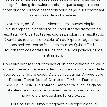
signifie des gains substantiels lorsque la cagnotte est
conséquente. Ils sont essentiels pour les joueurs cherchant
à maximiser leurs bénéfices.
Notre site, dédié aux passionnés des courses hippiques,
vous propose la possibilité de consulter rapidement les
résultats PMU de toutes les courses, incluant le résultat du
Quinté du jour ainsi que celui d'hier. Explorez également
nos archives complètes des courses Quinté PMU,
fournissant des détails sur les chevaux, les jockeys, et les
entraîneurs.
Nous publions les résultats dès qu'ils sont disponibles, vous
offrant une vue précise sur les cinq premiers chevaux de la
course dans l'ordre exact. De plus, retrouvez l'Arrivée et le
Rapport Tiercé Quarté Quinté du PMU en France et
PMUM La SOREC au Maroc Casablanca, avec les gains
potentiels pour les parieurs ayant réussi à prédire les cinq
premiers chevaux dans l'ordre exact.
Qu'il s'agisse du simple gagnant, du simple placé, du