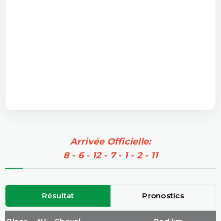
Arrivée Officielle:
8 - 6 - 12 - 7 - 1 - 2 - 11
Résultat
Pronostics