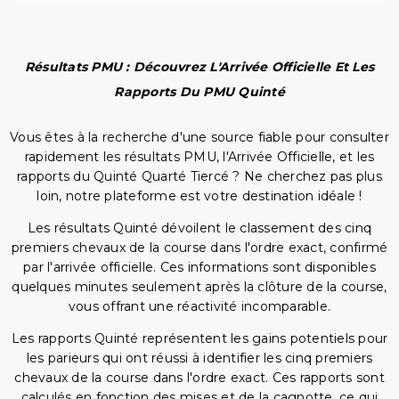
Résultats PMU : Découvrez L'Arrivée Officielle Et Les
Rapports Du PMU Quinté
Vous êtes à la recherche d'une source fiable pour consulter
rapidement les résultats PMU, l'Arrivée Officielle, et les
rapports du Quinté Quarté Tiercé ? Ne cherchez pas plus
loin, notre plateforme est votre destination idéale !
Les résultats Quinté dévoilent le classement des cinq
premiers chevaux de la course dans l'ordre exact, confirmé
par l'arrivée officielle. Ces informations sont disponibles
quelques minutes seulement après la clôture de la course,
vous offrant une réactivité incomparable.
Les rapports Quinté représentent les gains potentiels pour
les parieurs qui ont réussi à identifier les cinq premiers
chevaux de la course dans l'ordre exact. Ces rapports sont
calculés en fonction des mises et de la cagnotte, ce qui