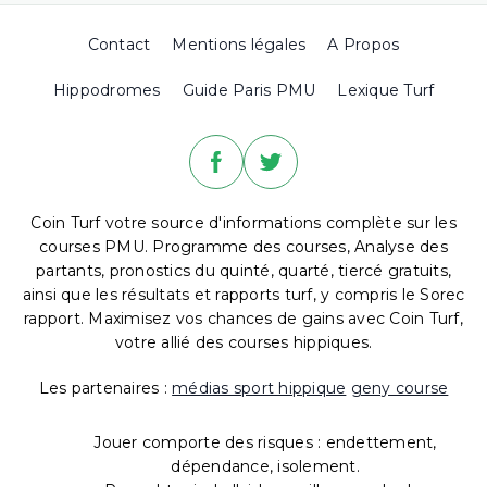
Contact
Mentions légales
A Propos
Hippodromes
Guide Paris PMU
Lexique Turf
Coin Turf votre source d'informations complète sur les
courses PMU. Programme des courses, Analyse des
partants, pronostics du quinté, quarté, tiercé gratuits,
ainsi que les résultats et rapports turf, y compris le Sorec
rapport. Maximisez vos chances de gains avec Coin Turf,
votre allié des courses hippiques.
Les partenaires :
médias sport hippique
geny course
Jouer comporte des risques : endettement,
dépendance, isolement.