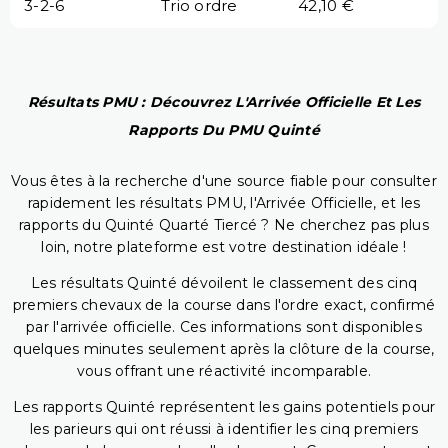
3-2-6
Trio ordre
42,10 €
Résultats PMU : Découvrez L'Arrivée Officielle Et Les
Rapports Du PMU Quinté
Vous êtes à la recherche d'une source fiable pour consulter
rapidement les résultats PMU, l'Arrivée Officielle, et les
rapports du Quinté Quarté Tiercé ? Ne cherchez pas plus
loin, notre plateforme est votre destination idéale !
Les résultats Quinté dévoilent le classement des cinq
premiers chevaux de la course dans l'ordre exact, confirmé
par l'arrivée officielle. Ces informations sont disponibles
quelques minutes seulement après la clôture de la course,
vous offrant une réactivité incomparable.
Les rapports Quinté représentent les gains potentiels pour
les parieurs qui ont réussi à identifier les cinq premiers