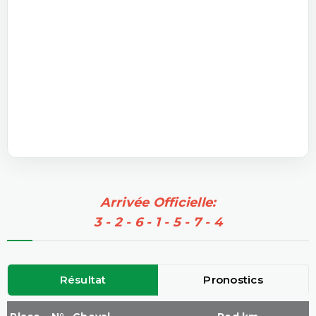
Arrivée Officielle:
3 - 2 - 6 - 1 - 5 - 7 - 4
Résultat
Pronostics