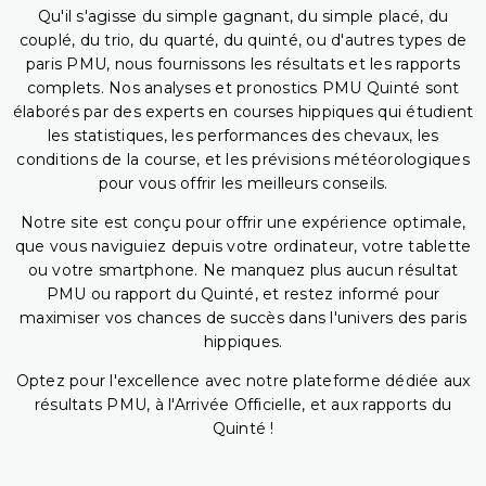
Qu'il s'agisse du simple gagnant, du simple placé, du
couplé, du trio, du quarté, du quinté, ou d'autres types de
paris PMU, nous fournissons les résultats et les rapports
complets. Nos analyses et pronostics PMU Quinté sont
élaborés par des experts en courses hippiques qui étudient
les statistiques, les performances des chevaux, les
conditions de la course, et les prévisions météorologiques
pour vous offrir les meilleurs conseils.
Notre site est conçu pour offrir une expérience optimale,
que vous naviguiez depuis votre ordinateur, votre tablette
ou votre smartphone. Ne manquez plus aucun résultat
PMU ou rapport du Quinté, et restez informé pour
maximiser vos chances de succès dans l'univers des paris
hippiques.
Optez pour l'excellence avec notre plateforme dédiée aux
résultats PMU, à l'Arrivée Officielle, et aux rapports du
Quinté !