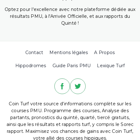
Optez pour l'excellence avec notre plateforme dédiée aux
résultats PMU, à l'Arrivée Officielle, et aux rapports du
Quinté !
Contact
Mentions légales
A Propos
Hippodromes
Guide Paris PMU
Lexique Turf
Coin Turf votre source d'informations complète sur les
courses PMU. Programme des courses, Analyse des
partants, pronostics du quinté, quarté, tiercé gratuits,
ainsi que les résultats et rapports turf, y compris le Sorec
rapport. Maximisez vos chances de gains avec Coin Turf,
votre allié des courses hippiques.