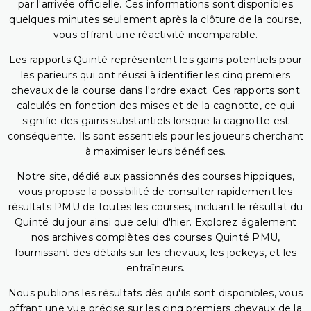
par l'arrivée officielle. Ces informations sont disponibles
quelques minutes seulement après la clôture de la course,
vous offrant une réactivité incomparable.
Les rapports Quinté représentent les gains potentiels pour
les parieurs qui ont réussi à identifier les cinq premiers
chevaux de la course dans l'ordre exact. Ces rapports sont
calculés en fonction des mises et de la cagnotte, ce qui
signifie des gains substantiels lorsque la cagnotte est
conséquente. Ils sont essentiels pour les joueurs cherchant
à maximiser leurs bénéfices.
Notre site, dédié aux passionnés des courses hippiques,
vous propose la possibilité de consulter rapidement les
résultats PMU de toutes les courses, incluant le résultat du
Quinté du jour ainsi que celui d'hier. Explorez également
nos archives complètes des courses Quinté PMU,
fournissant des détails sur les chevaux, les jockeys, et les
entraîneurs.
Nous publions les résultats dès qu'ils sont disponibles, vous
offrant une vue précise sur les cinq premiers chevaux de la