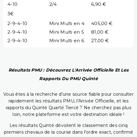
4-10
2/4
6,90 €
3€
2-9-4-10
Mini Multi en 4
405,00 €
2-9-4-10
Mini Multi en 5
81,00 €
2-9-4-10
Mini Multi en 6
27,00 €
Résultats PMU : Découvrez L'Arrivée Officielle Et Les
Rapports Du PMU Quinté
Vous êtes à la recherche d'une source fiable pour consulter
rapidement les résultats PMU, l'Arrivée Officielle, et les
rapports du Quinté Quarté Tiercé ? Ne cherchez pas plus
loin, notre plateforme est votre destination idéale !
Les résultats Quinté dévoilent le classement des cinq
premiers chevaux de la course dans l'ordre exact, confirmé