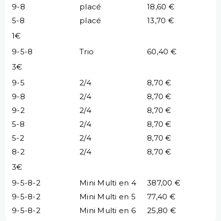
9-8
placé
18,60 €
5-8
placé
13,70 €
1€
9-5-8
Trio
60,40 €
3€
9-5
2/4
8,70 €
9-8
2/4
8,70 €
9-2
2/4
8,70 €
5-8
2/4
8,70 €
5-2
2/4
8,70 €
8-2
2/4
8,70 €
3€
9-5-8-2
Mini Multi en 4
387,00 €
9-5-8-2
Mini Multi en 5
77,40 €
9-5-8-2
Mini Multi en 6
25,80 €