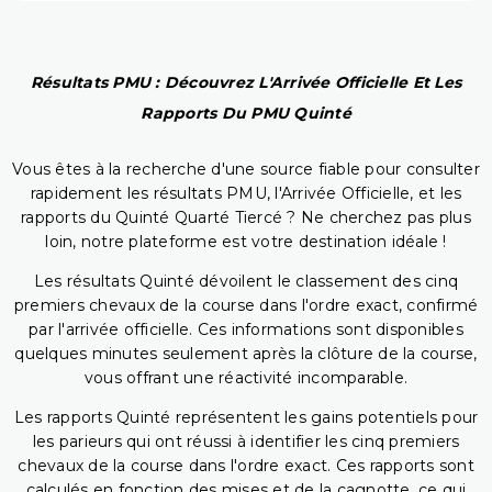
Résultats PMU : Découvrez L'Arrivée Officielle Et Les
Rapports Du PMU Quinté
Vous êtes à la recherche d'une source fiable pour consulter
rapidement les résultats PMU, l'Arrivée Officielle, et les
rapports du Quinté Quarté Tiercé ? Ne cherchez pas plus
loin, notre plateforme est votre destination idéale !
Les résultats Quinté dévoilent le classement des cinq
premiers chevaux de la course dans l'ordre exact, confirmé
par l'arrivée officielle. Ces informations sont disponibles
quelques minutes seulement après la clôture de la course,
vous offrant une réactivité incomparable.
Les rapports Quinté représentent les gains potentiels pour
les parieurs qui ont réussi à identifier les cinq premiers
chevaux de la course dans l'ordre exact. Ces rapports sont
calculés en fonction des mises et de la cagnotte, ce qui