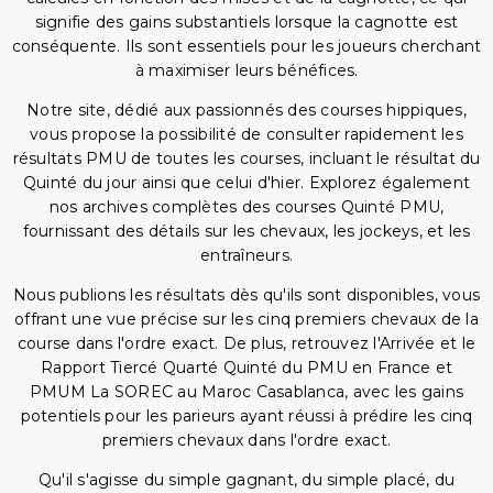
signifie des gains substantiels lorsque la cagnotte est
conséquente. Ils sont essentiels pour les joueurs cherchant
à maximiser leurs bénéfices.
Notre site, dédié aux passionnés des courses hippiques,
vous propose la possibilité de consulter rapidement les
résultats PMU de toutes les courses, incluant le résultat du
Quinté du jour ainsi que celui d'hier. Explorez également
nos archives complètes des courses Quinté PMU,
fournissant des détails sur les chevaux, les jockeys, et les
entraîneurs.
Nous publions les résultats dès qu'ils sont disponibles, vous
offrant une vue précise sur les cinq premiers chevaux de la
course dans l'ordre exact. De plus, retrouvez l'Arrivée et le
Rapport Tiercé Quarté Quinté du PMU en France et
PMUM La SOREC au Maroc Casablanca, avec les gains
potentiels pour les parieurs ayant réussi à prédire les cinq
premiers chevaux dans l'ordre exact.
Qu'il s'agisse du simple gagnant, du simple placé, du