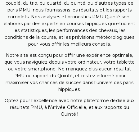
couplé, du trio, du quarté, du quinté, ou d'autres types de
paris PMU, nous fournissons les résultats et les rapports
complets. Nos analyses et pronostics PMU Quinté sont
élaborés par des experts en courses hippiques qui étudient
les statistiques, les performances des chevaux, les
conditions de la course, et les prévisions météorologiques
pour vous offrir les meilleurs conseils.
Notre site est conçu pour offrir une expérience optimale,
que vous naviguiez depuis votre ordinateur, votre tablette
ou votre smartphone. Ne manquez plus aucun résultat
PMU ou rapport du Quinté, et restez informé pour
maximiser vos chances de succès dans l'univers des paris
hippiques.
Optez pour l'excellence avec notre plateforme dédiée aux
résultats PMU, à l'Arrivée Officielle, et aux rapports du
Quinté !