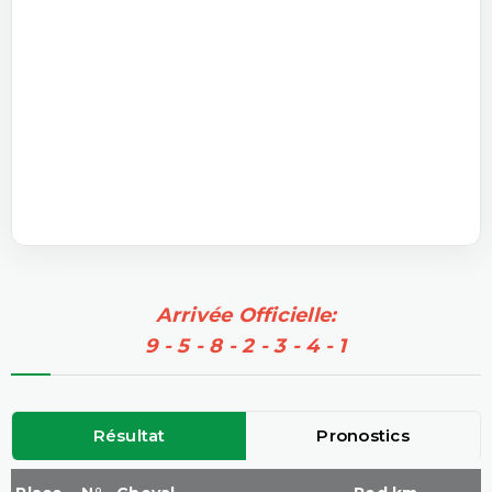
Arrivée Officielle:
9 - 5 - 8 - 2 - 3 - 4 - 1
Résultat
Pronostics