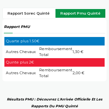
Rapport Sorec Quinté
Rapport Pmu Quinté
Rapport PMU
Quarte plus 1.50€
Remboursement
Autres Chevaux
1,30 €
Total
Quinte plus 2€
Remboursement
Autres Chevaux
2,00 €
Total
Résultats PMU : Découvrez L'Arrivée Officielle Et Les
Rapports Du PMU Quinté