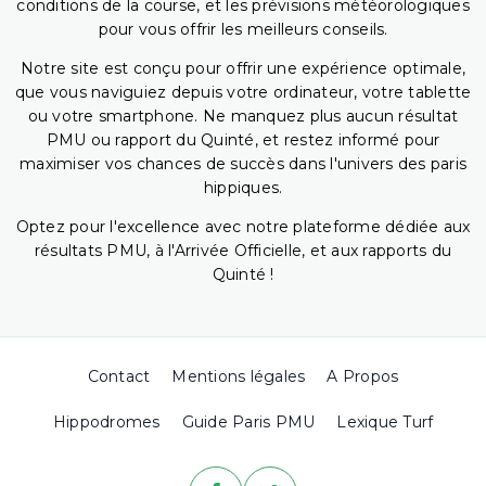
conditions de la course, et les prévisions météorologiques
pour vous offrir les meilleurs conseils.
Notre site est conçu pour offrir une expérience optimale,
que vous naviguiez depuis votre ordinateur, votre tablette
ou votre smartphone. Ne manquez plus aucun résultat
PMU ou rapport du Quinté, et restez informé pour
maximiser vos chances de succès dans l'univers des paris
hippiques.
Optez pour l'excellence avec notre plateforme dédiée aux
résultats PMU, à l'Arrivée Officielle, et aux rapports du
Quinté !
Contact
Mentions légales
A Propos
Hippodromes
Guide Paris PMU
Lexique Turf