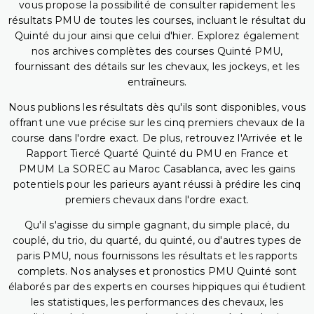
vous propose la possibilité de consulter rapidement les
résultats PMU de toutes les courses, incluant le résultat du
Quinté du jour ainsi que celui d'hier. Explorez également
nos archives complètes des courses Quinté PMU,
fournissant des détails sur les chevaux, les jockeys, et les
entraîneurs.
Nous publions les résultats dès qu'ils sont disponibles, vous
offrant une vue précise sur les cinq premiers chevaux de la
course dans l'ordre exact. De plus, retrouvez l'Arrivée et le
Rapport Tiercé Quarté Quinté du PMU en France et
PMUM La SOREC au Maroc Casablanca, avec les gains
potentiels pour les parieurs ayant réussi à prédire les cinq
premiers chevaux dans l'ordre exact.
Qu'il s'agisse du simple gagnant, du simple placé, du
couplé, du trio, du quarté, du quinté, ou d'autres types de
paris PMU, nous fournissons les résultats et les rapports
complets. Nos analyses et pronostics PMU Quinté sont
élaborés par des experts en courses hippiques qui étudient
les statistiques, les performances des chevaux, les