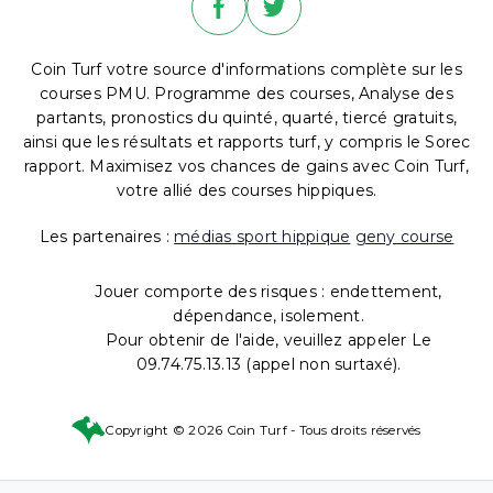
Coin Turf votre source d'informations complète sur les
courses PMU. Programme des courses, Analyse des
partants, pronostics du quinté, quarté, tiercé gratuits,
ainsi que les résultats et rapports turf, y compris le Sorec
rapport. Maximisez vos chances de gains avec Coin Turf,
votre allié des courses hippiques.
Les partenaires :
médias sport hippique
geny course
Jouer comporte des risques : endettement,
dépendance, isolement.
Pour obtenir de l'aide, veuillez appeler Le
09.74.75.13.13 (appel non surtaxé).
Copyright © 2026 Coin Turf - Tous droits réservés