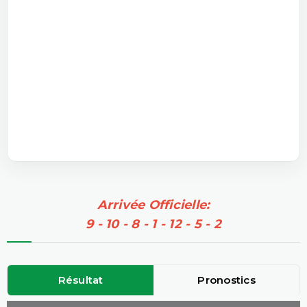
Arrivée Officielle:
9 - 10 - 8 - 1 - 12 - 5 - 2
Résultat
Pronostics