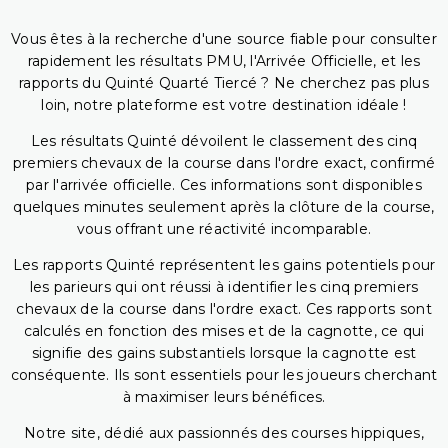
Vous êtes à la recherche d'une source fiable pour consulter
rapidement les résultats PMU, l'Arrivée Officielle, et les
rapports du Quinté Quarté Tiercé ? Ne cherchez pas plus
loin, notre plateforme est votre destination idéale !
Les résultats Quinté dévoilent le classement des cinq
premiers chevaux de la course dans l'ordre exact, confirmé
par l'arrivée officielle. Ces informations sont disponibles
quelques minutes seulement après la clôture de la course,
vous offrant une réactivité incomparable.
Les rapports Quinté représentent les gains potentiels pour
les parieurs qui ont réussi à identifier les cinq premiers
chevaux de la course dans l'ordre exact. Ces rapports sont
calculés en fonction des mises et de la cagnotte, ce qui
signifie des gains substantiels lorsque la cagnotte est
conséquente. Ils sont essentiels pour les joueurs cherchant
à maximiser leurs bénéfices.
Notre site, dédié aux passionnés des courses hippiques,