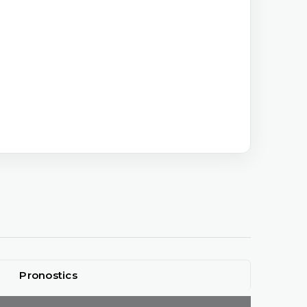
Pronostics