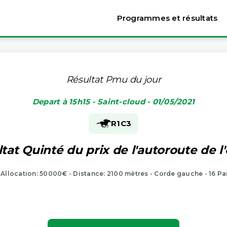
Programmes et résultats
Résultat Pmu du jour
Depart à 15h15 - Saint-cloud - 01/05/2021
R1
C3
tat Quinté du prix de l'autoroute de l
- Allocation: 50000€ - Distance: 2100 mètres - Corde gauche - 16 Pa