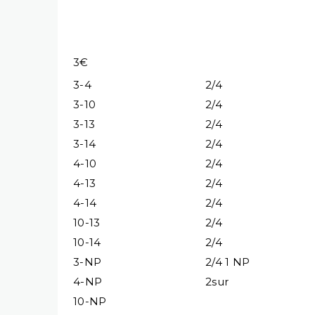
3€
3-4
2/4
3-10
2/4
3-13
2/4
3-14
2/4
4-10
2/4
4-13
2/4
4-14
2/4
10-13
2/4
10-14
2/4
3-NP
2/4 1 NP
4-NP
2sur
10-NP