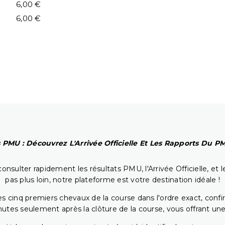
6,00 €
6,00 €
 PMU : Découvrez L'Arrivée Officielle Et Les Rapports Du 
onsulter rapidement les résultats PMU, l'Arrivée Officielle, e
pas plus loin, notre plateforme est votre destination idéale !
 cinq premiers chevaux de la course dans l'ordre exact, confirm
utes seulement après la clôture de la course, vous offrant une