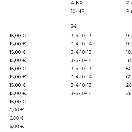
4-NP
Pl
10-NP
Pl
3€
15,00 €
3-4-10-13
91
15,00 €
3-4-10-14
91
15,00 €
3-4-10-13
18
15,00 €
3-4-10-14
18
15,00 €
3-4-10-13
60
15,00 €
3-4-10-14
60
15,00 €
3-4-10-13
26
15,00 €
3-4-10-14
26
15,00 €
6,00 €
6,00 €
6,00 €