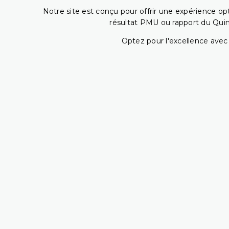
Notre site est conçu pour offrir une expérience o
résultat PMU ou rapport du Quin
Optez pour l'excellence avec 