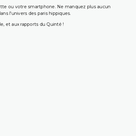
ablette ou votre smartphone. Ne manquez plus aucun
s l'univers des paris hippiques.
e, et aux rapports du Quinté !