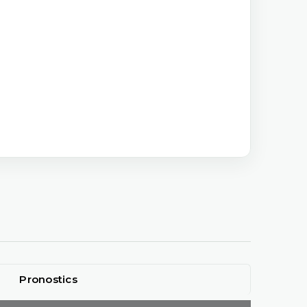
Pronostics