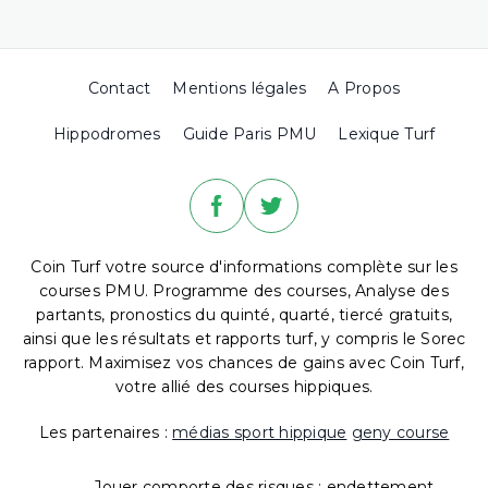
Contact
Mentions légales
A Propos
Hippodromes
Guide Paris PMU
Lexique Turf
Coin Turf votre source d'informations complète sur les
courses PMU. Programme des courses, Analyse des
partants, pronostics du quinté, quarté, tiercé gratuits,
ainsi que les résultats et rapports turf, y compris le Sorec
rapport. Maximisez vos chances de gains avec Coin Turf,
votre allié des courses hippiques.
Les partenaires :
médias sport hippique
geny course
Jouer comporte des risques : endettement,