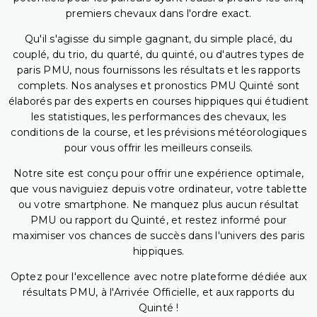
premiers chevaux dans l'ordre exact.
Qu'il s'agisse du simple gagnant, du simple placé, du
couplé, du trio, du quarté, du quinté, ou d'autres types de
paris PMU, nous fournissons les résultats et les rapports
complets. Nos analyses et pronostics PMU Quinté sont
élaborés par des experts en courses hippiques qui étudient
les statistiques, les performances des chevaux, les
conditions de la course, et les prévisions météorologiques
pour vous offrir les meilleurs conseils.
Notre site est conçu pour offrir une expérience optimale,
que vous naviguiez depuis votre ordinateur, votre tablette
ou votre smartphone. Ne manquez plus aucun résultat
PMU ou rapport du Quinté, et restez informé pour
maximiser vos chances de succès dans l'univers des paris
hippiques.
Optez pour l'excellence avec notre plateforme dédiée aux
résultats PMU, à l'Arrivée Officielle, et aux rapports du
Quinté !