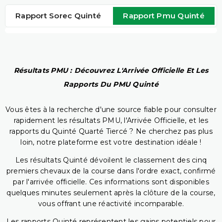
Rapport Sorec Quinté
Rapport Pmu Quinté
Résultats PMU : Découvrez L'Arrivée Officielle Et Les
Rapports Du PMU Quinté
Vous êtes à la recherche d'une source fiable pour consulter
rapidement les résultats PMU, l'Arrivée Officielle, et les
rapports du Quinté Quarté Tiercé ? Ne cherchez pas plus
loin, notre plateforme est votre destination idéale !
Les résultats Quinté dévoilent le classement des cinq
premiers chevaux de la course dans l'ordre exact, confirmé
par l'arrivée officielle. Ces informations sont disponibles
quelques minutes seulement après la clôture de la course,
vous offrant une réactivité incomparable.
Les rapports Quinté représentent les gains potentiels pour