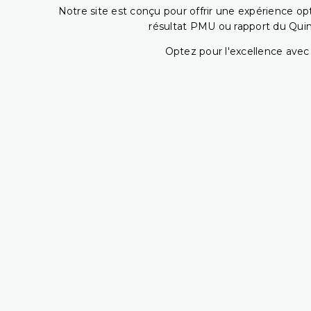
Notre site est conçu pour offrir une expérience o
résultat PMU ou rapport du Quin
Optez pour l'excellence avec 