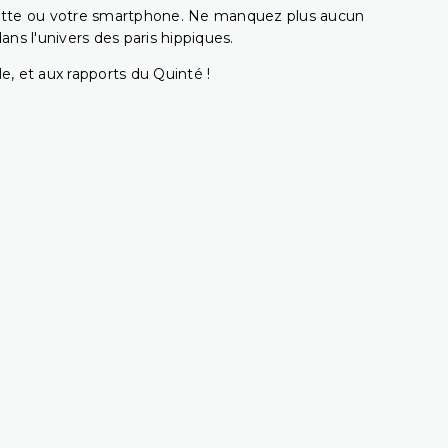
ablette ou votre smartphone. Ne manquez plus aucun
s l'univers des paris hippiques.
e, et aux rapports du Quinté !