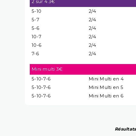
2 sur 4 3€
5-10
2/4
5-7
2/4
5-6
2/4
10-7
2/4
10-6
2/4
7-6
2/4
Mini multi 3€
5-10-7-6
Mini Multi en 4
5-10-7-6
Mini Multi en 5
5-10-7-6
Mini Multi en 6
Résultats