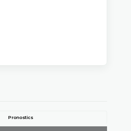
Pronostics