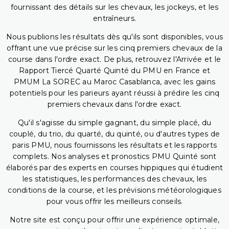
fournissant des détails sur les chevaux, les jockeys, et les
entraîneurs.
Nous publions les résultats dès qu'ils sont disponibles, vous
offrant une vue précise sur les cinq premiers chevaux de la
course dans l'ordre exact. De plus, retrouvez l'Arrivée et le
Rapport Tiercé Quarté Quinté du PMU en France et
PMUM La SOREC au Maroc Casablanca, avec les gains
potentiels pour les parieurs ayant réussi à prédire les cinq
premiers chevaux dans l'ordre exact.
Qu'il s'agisse du simple gagnant, du simple placé, du
couplé, du trio, du quarté, du quinté, ou d'autres types de
paris PMU, nous fournissons les résultats et les rapports
complets. Nos analyses et pronostics PMU Quinté sont
élaborés par des experts en courses hippiques qui étudient
les statistiques, les performances des chevaux, les
conditions de la course, et les prévisions météorologiques
pour vous offrir les meilleurs conseils.
Notre site est conçu pour offrir une expérience optimale,