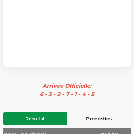
Arrivée Officielle:
6 - 3 - 2 - 7 - 1 - 4 - 5
Résultat
Pronostics