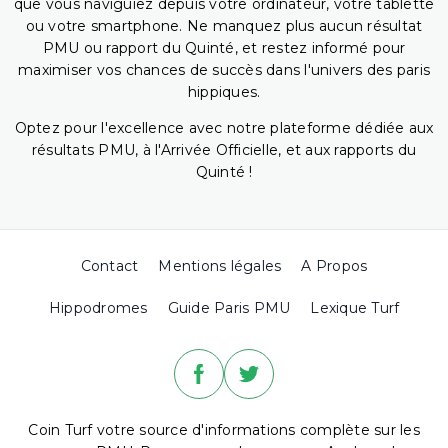
que vous naviguiez depuis votre ordinateur, votre tablette
ou votre smartphone. Ne manquez plus aucun résultat
PMU ou rapport du Quinté, et restez informé pour
maximiser vos chances de succès dans l'univers des paris
hippiques.
Optez pour l'excellence avec notre plateforme dédiée aux
résultats PMU, à l'Arrivée Officielle, et aux rapports du
Quinté !
Contact
Mentions légales
A Propos
Hippodromes
Guide Paris PMU
Lexique Turf
Coin Turf votre source d'informations complète sur les