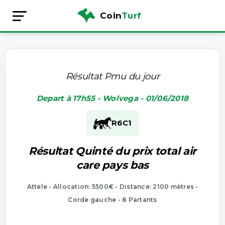
Coin
Turf
Résultat Pmu du jour
Depart à 17h55 - Wolvega - 01/06/2018
R6
C1
Résultat Quinté du prix total air
care pays bas
Attele - Allocation: 5500€ - Distance: 2100 mètres -
Corde gauche - 8 Partants