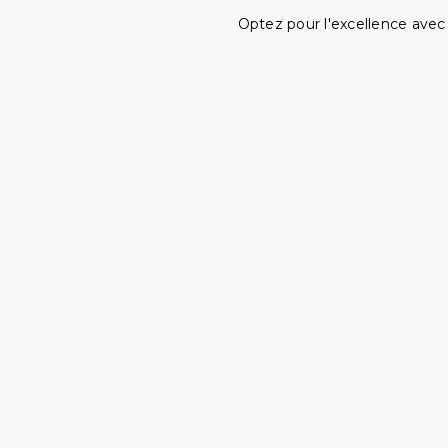
Optez pour l'excellence avec 