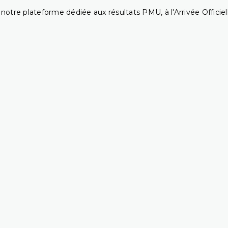
notre plateforme dédiée aux résultats PMU, à l'Arrivée Officiell