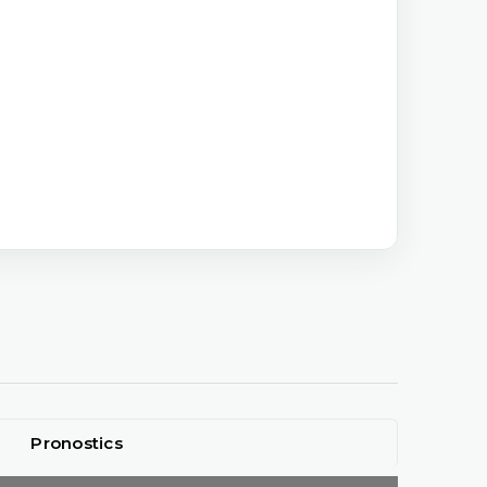
Pronostics