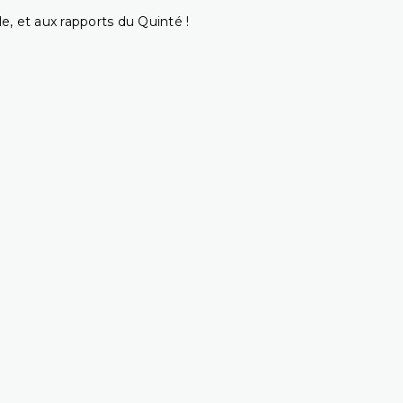
e, et aux rapports du Quinté !