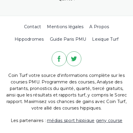
Contact
Mentions légales
A Propos
Hippodromes
Guide Paris PMU
Lexique Turf
Coin Turf votre source d'informations complète sur les
courses PMU. Programme des courses, Analyse des
partants, pronostics du quinté, quarté, tiercé gratuits,
ainsi que les résultats et rapports turf, y compris le Sorec
rapport. Maximisez vos chances de gains avec Coin Turf,
votre allié des courses hippiques.
Les partenaires :
médias sport hippique
geny course