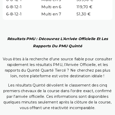
6-8-12-1
Multi en 6
119,70 €
6-8-12-1
Multi en 7
51,30 €
Résultats PMU : Découvrez L'Arrivée Officielle Et Les
Rapports Du PMU Quinté
Vous êtes à la recherche d'une source fiable pour consulter
rapidement les résultats PMU, l'Arrivée Officielle, et les
rapports du Quinté Quarté Tiercé ? Ne cherchez pas plus
loin, notre plateforme est votre destination idéale !
Les résultats Quinté dévoilent le classement des cinq
premiers chevaux de la course dans l'ordre exact, confirmé
par l'arrivée officielle. Ces informations sont disponibles
quelques minutes seulement après la clôture de la course,
vous offrant une réactivité incomparable.