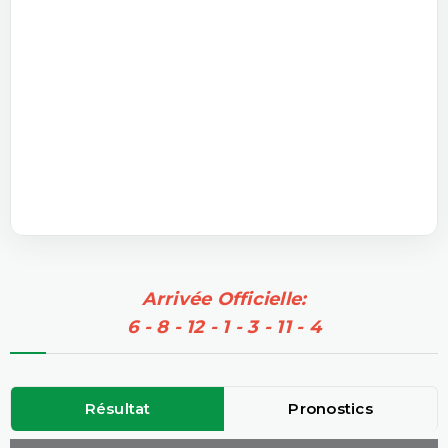
Arrivée Officielle:
6 - 8 - 12 - 1 - 3 - 11 - 4
Résultat
Pronostics