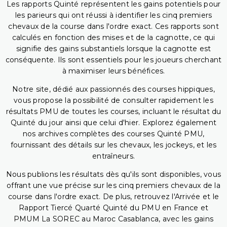
Les rapports Quinté représentent les gains potentiels pour
les parieurs qui ont réussi à identifier les cinq premiers
chevaux de la course dans l'ordre exact. Ces rapports sont
calculés en fonction des mises et de la cagnotte, ce qui
signifie des gains substantiels lorsque la cagnotte est
conséquente. Ils sont essentiels pour les joueurs cherchant
à maximiser leurs bénéfices.
Notre site, dédié aux passionnés des courses hippiques,
vous propose la possibilité de consulter rapidement les
résultats PMU de toutes les courses, incluant le résultat du
Quinté du jour ainsi que celui d'hier. Explorez également
nos archives complètes des courses Quinté PMU,
fournissant des détails sur les chevaux, les jockeys, et les
entraîneurs.
Nous publions les résultats dès qu'ils sont disponibles, vous
offrant une vue précise sur les cinq premiers chevaux de la
course dans l'ordre exact. De plus, retrouvez l'Arrivée et le
Rapport Tiercé Quarté Quinté du PMU en France et
PMUM La SOREC au Maroc Casablanca, avec les gains