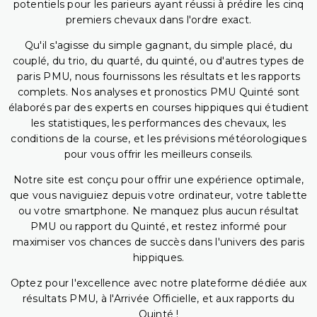
potentiels pour les parieurs ayant réussi à prédire les cinq
premiers chevaux dans l'ordre exact.
Qu'il s'agisse du simple gagnant, du simple placé, du
couplé, du trio, du quarté, du quinté, ou d'autres types de
paris PMU, nous fournissons les résultats et les rapports
complets. Nos analyses et pronostics PMU Quinté sont
élaborés par des experts en courses hippiques qui étudient
les statistiques, les performances des chevaux, les
conditions de la course, et les prévisions météorologiques
pour vous offrir les meilleurs conseils.
Notre site est conçu pour offrir une expérience optimale,
que vous naviguiez depuis votre ordinateur, votre tablette
ou votre smartphone. Ne manquez plus aucun résultat
PMU ou rapport du Quinté, et restez informé pour
maximiser vos chances de succès dans l'univers des paris
hippiques.
Optez pour l'excellence avec notre plateforme dédiée aux
résultats PMU, à l'Arrivée Officielle, et aux rapports du
Quinté !