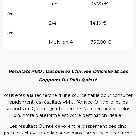
Trio
33,20 €
3€
2/4
14,10 €
3€
Multi en 4
756,00 €
Résultats PMU : Découvrez L'Arrivée Officielle Et Les
Rapports Du PMU Quinté
Vous êtes à la recherche d'une source fiable pour consulter
rapidement les résultats PMU, l'Arrivée Officielle, et les
rapports du Quinté Quarté Tiercé ? Ne cherchez pas plus
loin, notre plateforme est votre destination idéale !
Les résultats Quinté dévoilent le classement des cinq
premiers chevaux de la course dans l'ordre exact, confirmé