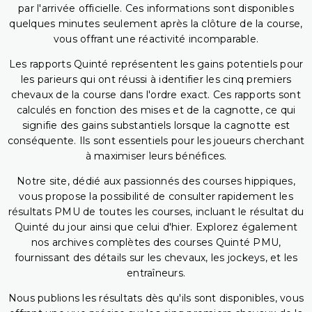
par l'arrivée officielle. Ces informations sont disponibles
quelques minutes seulement après la clôture de la course,
vous offrant une réactivité incomparable.
Les rapports Quinté représentent les gains potentiels pour
les parieurs qui ont réussi à identifier les cinq premiers
chevaux de la course dans l'ordre exact. Ces rapports sont
calculés en fonction des mises et de la cagnotte, ce qui
signifie des gains substantiels lorsque la cagnotte est
conséquente. Ils sont essentiels pour les joueurs cherchant
à maximiser leurs bénéfices.
Notre site, dédié aux passionnés des courses hippiques,
vous propose la possibilité de consulter rapidement les
résultats PMU de toutes les courses, incluant le résultat du
Quinté du jour ainsi que celui d'hier. Explorez également
nos archives complètes des courses Quinté PMU,
fournissant des détails sur les chevaux, les jockeys, et les
entraîneurs.
Nous publions les résultats dès qu'ils sont disponibles, vous