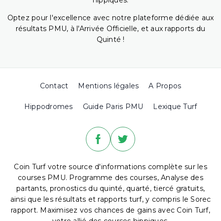
hippiques.
Optez pour l'excellence avec notre plateforme dédiée aux
résultats PMU, à l'Arrivée Officielle, et aux rapports du
Quinté !
Contact
Mentions légales
A Propos
Hippodromes
Guide Paris PMU
Lexique Turf
Coin Turf votre source d'informations complète sur les
courses PMU. Programme des courses, Analyse des
partants, pronostics du quinté, quarté, tiercé gratuits,
ainsi que les résultats et rapports turf, y compris le Sorec
rapport. Maximisez vos chances de gains avec Coin Turf,