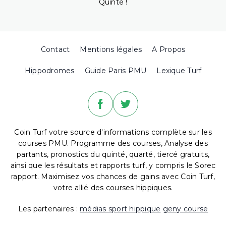
Quinté !
Contact
Mentions légales
A Propos
Hippodromes
Guide Paris PMU
Lexique Turf
Coin Turf votre source d'informations complète sur les
courses PMU. Programme des courses, Analyse des
partants, pronostics du quinté, quarté, tiercé gratuits,
ainsi que les résultats et rapports turf, y compris le Sorec
rapport. Maximisez vos chances de gains avec Coin Turf,
votre allié des courses hippiques.
Les partenaires :
médias sport hippique
geny course