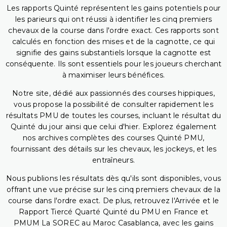
Les rapports Quinté représentent les gains potentiels pour
les parieurs qui ont réussi à identifier les cinq premiers
chevaux de la course dans l'ordre exact. Ces rapports sont
calculés en fonction des mises et de la cagnotte, ce qui
signifie des gains substantiels lorsque la cagnotte est
conséquente. Ils sont essentiels pour les joueurs cherchant
à maximiser leurs bénéfices.
Notre site, dédié aux passionnés des courses hippiques,
vous propose la possibilité de consulter rapidement les
résultats PMU de toutes les courses, incluant le résultat du
Quinté du jour ainsi que celui d'hier. Explorez également
nos archives complètes des courses Quinté PMU,
fournissant des détails sur les chevaux, les jockeys, et les
entraîneurs.
Nous publions les résultats dès qu'ils sont disponibles, vous
offrant une vue précise sur les cinq premiers chevaux de la
course dans l'ordre exact. De plus, retrouvez l'Arrivée et le
Rapport Tiercé Quarté Quinté du PMU en France et
PMUM La SOREC au Maroc Casablanca, avec les gains