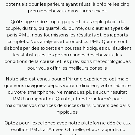
potentiels pour les parieurs ayant réussi à prédire les cinq
premiers chevaux dans l'ordre exact.
Qu'il s'agisse du simple gagnant, du simple placé, du
couplé, du trio, du quarté, du quinté, ou d'autres types de
paris PMU, nous fournissons les résultats et les rapports
complets. Nos analyses et pronostics PMU Quinté sont
élaborés par des experts en courses hippiques qui étudient
les statistiques, les performances des chevaux, les
conditions de la course, et les prévisions météorologiques
pour vous offrir les meilleurs conseils.
Notre site est conçu pour offrir une expérience optimale,
que vous naviguiez depuis votre ordinateur, votre tablette
ou votre smartphone. Ne manquez plus aucun résultat
PMU ou rapport du Quinté, et restez informé pour
maximiser vos chances de succès dans l'univers des paris
hippiques.
Optez pour l'excellence avec notre plateforme dédiée aux
résultats PMU, à l'Arrivée Officielle, et aux rapports du