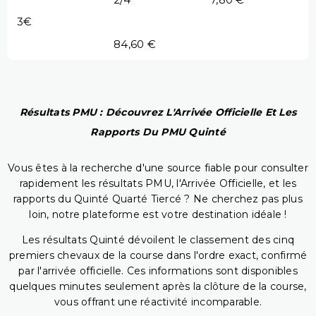
3€
84,60 €
Résultats PMU : Découvrez L'Arrivée Officielle Et Les
Rapports Du PMU Quinté
Vous êtes à la recherche d'une source fiable pour consulter
rapidement les résultats PMU, l'Arrivée Officielle, et les
rapports du Quinté Quarté Tiercé ? Ne cherchez pas plus
loin, notre plateforme est votre destination idéale !
Les résultats Quinté dévoilent le classement des cinq
premiers chevaux de la course dans l'ordre exact, confirmé
par l'arrivée officielle. Ces informations sont disponibles
quelques minutes seulement après la clôture de la course,
vous offrant une réactivité incomparable.