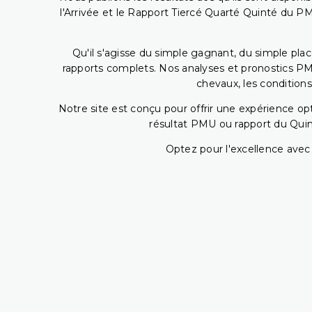
l'Arrivée et le Rapport Tiercé Quarté Quinté du 
Qu'il s'agisse du simple gagnant, du simple placé
rapports complets. Nos analyses et pronostics PM
chevaux, les conditions
Notre site est conçu pour offrir une expérience o
résultat PMU ou rapport du Quin
Optez pour l'excellence avec 