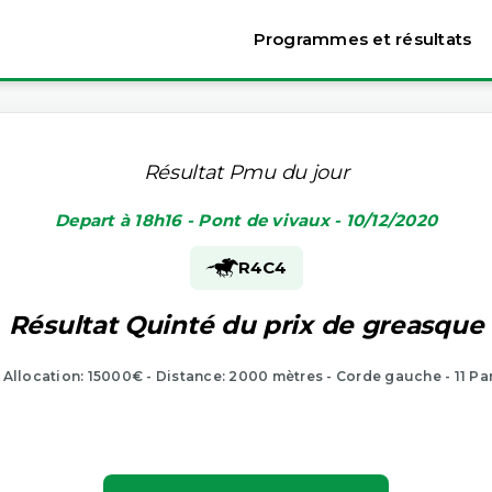
Programmes et résultats
Résultat Pmu du jour
Depart à 18h16 - Pont de vivaux - 10/12/2020
R4
C4
Résultat Quinté du prix de greasque
- Allocation: 15000€ - Distance: 2000 mètres - Corde gauche - 11 Pa