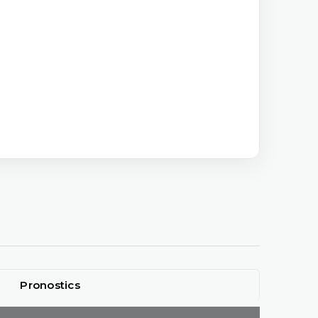
Pronostics