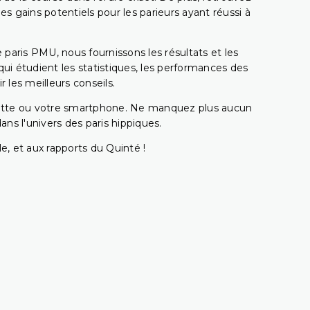
gains potentiels pour les parieurs ayant réussi à
e paris PMU, nous fournissons les résultats et les
i étudient les statistiques, les performances des
 les meilleurs conseils.
ablette ou votre smartphone. Ne manquez plus aucun
s l'univers des paris hippiques.
e, et aux rapports du Quinté !