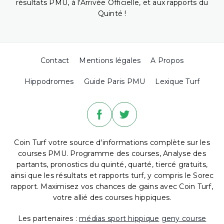
résultats PMU, à l'Arrivée Officielle, et aux rapports du
Quinté !
Contact
Mentions légales
A Propos
Hippodromes
Guide Paris PMU
Lexique Turf
Coin Turf votre source d'informations complète sur les
courses PMU. Programme des courses, Analyse des
partants, pronostics du quinté, quarté, tiercé gratuits,
ainsi que les résultats et rapports turf, y compris le Sorec
rapport. Maximisez vos chances de gains avec Coin Turf,
votre allié des courses hippiques.
Les partenaires :
médias sport hippique
geny course