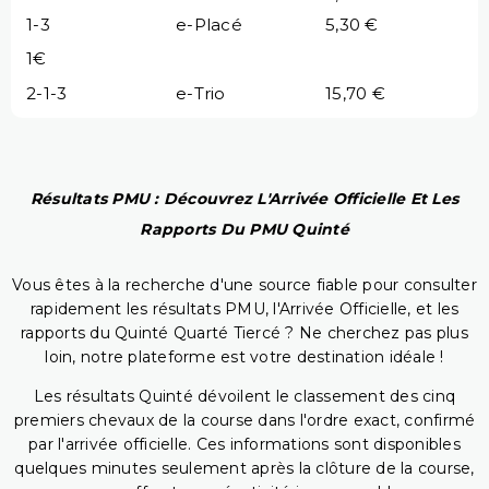
1-3
e-Placé
5,30 €
1€
2-1-3
e-Trio
15,70 €
Résultats PMU : Découvrez L'Arrivée Officielle Et Les
Rapports Du PMU Quinté
Vous êtes à la recherche d'une source fiable pour consulter
rapidement les résultats PMU, l'Arrivée Officielle, et les
rapports du Quinté Quarté Tiercé ? Ne cherchez pas plus
loin, notre plateforme est votre destination idéale !
Les résultats Quinté dévoilent le classement des cinq
premiers chevaux de la course dans l'ordre exact, confirmé
par l'arrivée officielle. Ces informations sont disponibles
quelques minutes seulement après la clôture de la course,