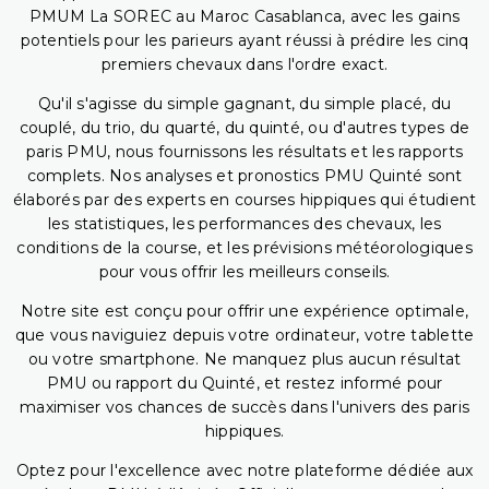
PMUM La SOREC au Maroc Casablanca, avec les gains
potentiels pour les parieurs ayant réussi à prédire les cinq
premiers chevaux dans l'ordre exact.
Qu'il s'agisse du simple gagnant, du simple placé, du
couplé, du trio, du quarté, du quinté, ou d'autres types de
paris PMU, nous fournissons les résultats et les rapports
complets. Nos analyses et pronostics PMU Quinté sont
élaborés par des experts en courses hippiques qui étudient
les statistiques, les performances des chevaux, les
conditions de la course, et les prévisions météorologiques
pour vous offrir les meilleurs conseils.
Notre site est conçu pour offrir une expérience optimale,
que vous naviguiez depuis votre ordinateur, votre tablette
ou votre smartphone. Ne manquez plus aucun résultat
PMU ou rapport du Quinté, et restez informé pour
maximiser vos chances de succès dans l'univers des paris
hippiques.
Optez pour l'excellence avec notre plateforme dédiée aux