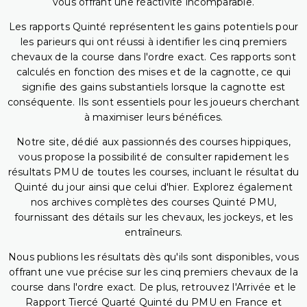
vous offrant une réactivité incomparable.
Les rapports Quinté représentent les gains potentiels pour
les parieurs qui ont réussi à identifier les cinq premiers
chevaux de la course dans l'ordre exact. Ces rapports sont
calculés en fonction des mises et de la cagnotte, ce qui
signifie des gains substantiels lorsque la cagnotte est
conséquente. Ils sont essentiels pour les joueurs cherchant
à maximiser leurs bénéfices.
Notre site, dédié aux passionnés des courses hippiques,
vous propose la possibilité de consulter rapidement les
résultats PMU de toutes les courses, incluant le résultat du
Quinté du jour ainsi que celui d'hier. Explorez également
nos archives complètes des courses Quinté PMU,
fournissant des détails sur les chevaux, les jockeys, et les
entraîneurs.
Nous publions les résultats dès qu'ils sont disponibles, vous
offrant une vue précise sur les cinq premiers chevaux de la
course dans l'ordre exact. De plus, retrouvez l'Arrivée et le
Rapport Tiercé Quarté Quinté du PMU en France et