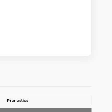
Pronostics