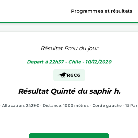
Programmes et résultats
Résultat Pmu du jour
Depart à 22h37 - Chile - 10/12/2020
R6
C6
Résultat Quinté du saphir h.
 - Allocation: 2429€ - Distance: 1000 mètres - Corde gauche - 15 Par