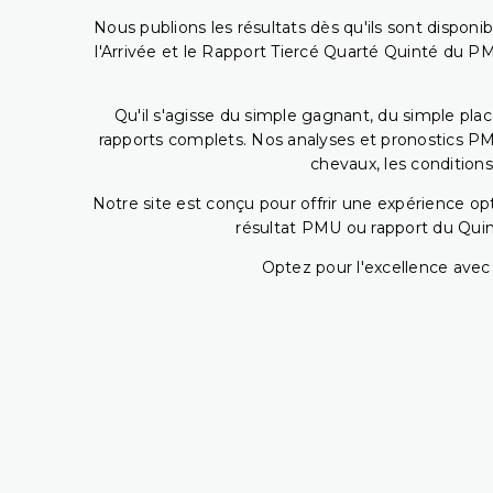
Nous publions les résultats dès qu'ils sont disponi
l'Arrivée et le Rapport Tiercé Quarté Quinté du 
Qu'il s'agisse du simple gagnant, du simple placé
rapports complets. Nos analyses et pronostics PM
chevaux, les conditions
Notre site est conçu pour offrir une expérience o
résultat PMU ou rapport du Quin
Optez pour l'excellence avec 