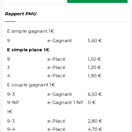
Rapport PMU
E simple gagnant 1€
9
e-Gagnant
5,60 €
E simple place 1€
9
e-Placé
1,50 €
3
e-Placé
1,20 €
4
e-Placé
1,90 €
E couple gagnant 1€
9-3
e-Gagnant
6,50 €
9-NP
e-Gagnant 1 NP
0 €
1€
9-3
e-Placé
2,80 €
9-4
e-Placé
4,70 €