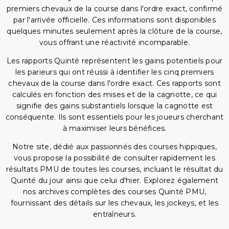
premiers chevaux de la course dans l'ordre exact, confirmé
par l'arrivée officielle. Ces informations sont disponibles
quelques minutes seulement après la clôture de la course,
vous offrant une réactivité incomparable.
Les rapports Quinté représentent les gains potentiels pour
les parieurs qui ont réussi à identifier les cinq premiers
chevaux de la course dans l'ordre exact. Ces rapports sont
calculés en fonction des mises et de la cagnotte, ce qui
signifie des gains substantiels lorsque la cagnotte est
conséquente. Ils sont essentiels pour les joueurs cherchant
à maximiser leurs bénéfices.
Notre site, dédié aux passionnés des courses hippiques,
vous propose la possibilité de consulter rapidement les
résultats PMU de toutes les courses, incluant le résultat du
Quinté du jour ainsi que celui d'hier. Explorez également
nos archives complètes des courses Quinté PMU,
fournissant des détails sur les chevaux, les jockeys, et les
entraîneurs.