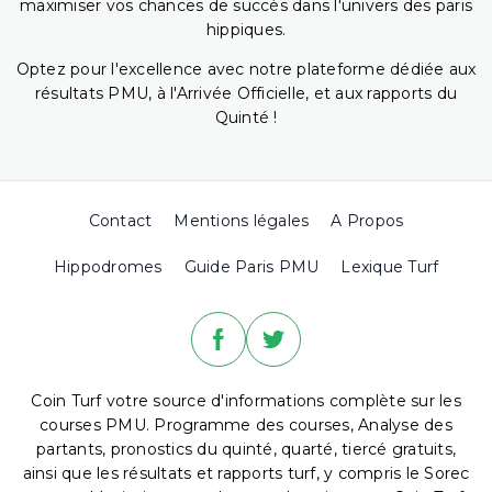
maximiser vos chances de succès dans l'univers des paris
hippiques.
Optez pour l'excellence avec notre plateforme dédiée aux
résultats PMU, à l'Arrivée Officielle, et aux rapports du
Quinté !
Contact
Mentions légales
A Propos
Hippodromes
Guide Paris PMU
Lexique Turf
Coin Turf votre source d'informations complète sur les
courses PMU. Programme des courses, Analyse des
partants, pronostics du quinté, quarté, tiercé gratuits,
ainsi que les résultats et rapports turf, y compris le Sorec