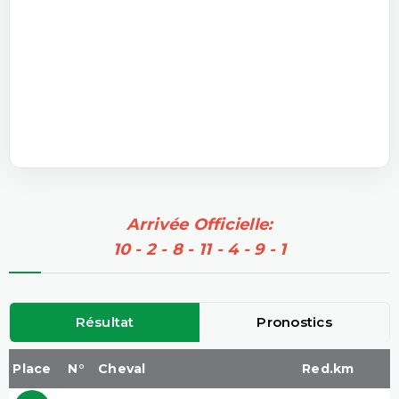
Arrivée Officielle:
10 - 2 - 8 - 11 - 4 - 9 - 1
Résultat
Pronostics
Place
N°
Cheval
Red.km