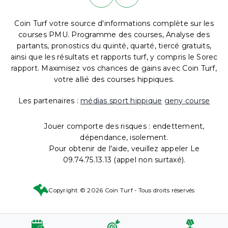
Coin Turf votre source d'informations complète sur les
courses PMU. Programme des courses, Analyse des
partants, pronostics du quinté, quarté, tiercé gratuits,
ainsi que les résultats et rapports turf, y compris le Sorec
rapport. Maximisez vos chances de gains avec Coin Turf,
votre allié des courses hippiques.
Les partenaires :
médias sport hippique
geny course
Jouer comporte des risques : endettement,
dépendance, isolement.
Pour obtenir de l'aide, veuillez appeler Le
09.74.75.13.13 (appel non surtaxé).
Copyright © 2026 Coin Turf - Tous droits réservés