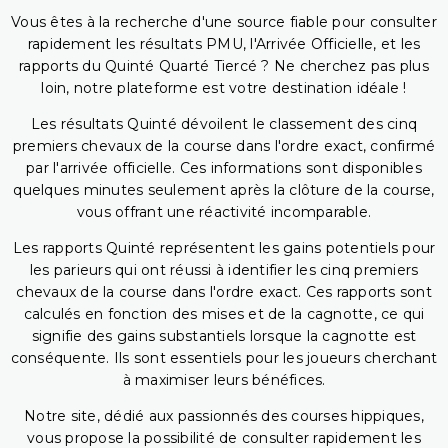
Vous êtes à la recherche d'une source fiable pour consulter
rapidement les résultats PMU, l'Arrivée Officielle, et les
rapports du Quinté Quarté Tiercé ? Ne cherchez pas plus
loin, notre plateforme est votre destination idéale !
Les résultats Quinté dévoilent le classement des cinq
premiers chevaux de la course dans l'ordre exact, confirmé
par l'arrivée officielle. Ces informations sont disponibles
quelques minutes seulement après la clôture de la course,
vous offrant une réactivité incomparable.
Les rapports Quinté représentent les gains potentiels pour
les parieurs qui ont réussi à identifier les cinq premiers
chevaux de la course dans l'ordre exact. Ces rapports sont
calculés en fonction des mises et de la cagnotte, ce qui
signifie des gains substantiels lorsque la cagnotte est
conséquente. Ils sont essentiels pour les joueurs cherchant
à maximiser leurs bénéfices.
Notre site, dédié aux passionnés des courses hippiques,
vous propose la possibilité de consulter rapidement les