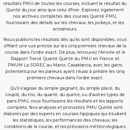
résultats PMU de toutes les courses, incluant le résultat du
Quinté du jour ainsi que celui d'hier. Explorez également
nos archives complètes des courses Quinté PMU,
fournissant des détails sur les chevaux, les jockeys, et les
entraîneurs.
Nous publions les résultats dès qu'ils sont disponibles, vous
offrant une vue précise sur les cinq premiers chevaux de la
course dans l'ordre exact. De plus, retrouvez l'Arrivée et le
Rapport Tiercé Quarté Quinté du PMU en France et
PMUM La SOREC au Maroc Casablanca, avec les gains
potentiels pour les parieurs ayant réussi à prédire les cinq
premiers chevaux dans l'ordre exact.
Qu'il s'agisse du simple gagnant, du simple placé, du
couplé, du trio, du quarté, du quinté, ou d'autres types de
paris PMU, nous fournissons les résultats et les rapports
complets. Nos analyses et pronostics PMU Quinté sont
élaborés par des experts en courses hippiques qui étudient
les statistiques, les performances des chevaux, les
conditions de la course, et les prévisions météorologiques