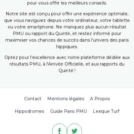
pour vous offrir les meilleurs conseils.
Notre site est conçu pour offrir une expérience optimale,
que vous naviguiez depuis votre ordinateur, votre tablette
ou votre smartphone. Ne manquez plus aucun résultat
PMU ou rapport du Quinté, et restez informé pour
maximiser vos chances de succès dans l'univers des paris
hippiques.
Optez pour l'excellence avec notre plateforme dédiée aux
résultats PMU, à l'Arrivée Officielle, et aux rapports du
Quinté !
Contact
Mentions légales
A Propos
Hippodromes
Guide Paris PMU
Lexique Turf