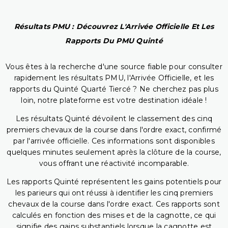
Résultats PMU : Découvrez L'Arrivée Officielle Et Les
Rapports Du PMU Quinté
Vous êtes à la recherche d'une source fiable pour consulter
rapidement les résultats PMU, l'Arrivée Officielle, et les
rapports du Quinté Quarté Tiercé ? Ne cherchez pas plus
loin, notre plateforme est votre destination idéale !
Les résultats Quinté dévoilent le classement des cinq
premiers chevaux de la course dans l'ordre exact, confirmé
par l'arrivée officielle. Ces informations sont disponibles
quelques minutes seulement après la clôture de la course,
vous offrant une réactivité incomparable.
Les rapports Quinté représentent les gains potentiels pour
les parieurs qui ont réussi à identifier les cinq premiers
chevaux de la course dans l'ordre exact. Ces rapports sont
calculés en fonction des mises et de la cagnotte, ce qui
signifie des gains substantiels lorsque la cagnotte est