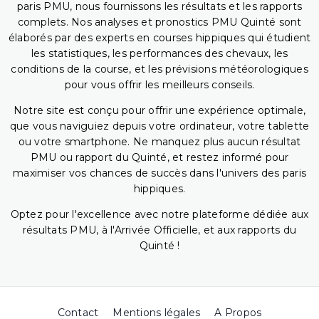
paris PMU, nous fournissons les résultats et les rapports
complets. Nos analyses et pronostics PMU Quinté sont
élaborés par des experts en courses hippiques qui étudient
les statistiques, les performances des chevaux, les
conditions de la course, et les prévisions météorologiques
pour vous offrir les meilleurs conseils.
Notre site est conçu pour offrir une expérience optimale,
que vous naviguiez depuis votre ordinateur, votre tablette
ou votre smartphone. Ne manquez plus aucun résultat
PMU ou rapport du Quinté, et restez informé pour
maximiser vos chances de succès dans l'univers des paris
hippiques.
Optez pour l'excellence avec notre plateforme dédiée aux
résultats PMU, à l'Arrivée Officielle, et aux rapports du
Quinté !
Contact
Mentions légales
A Propos