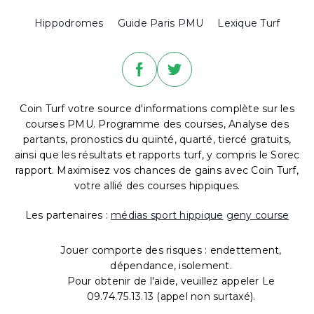
Hippodromes
Guide Paris PMU
Lexique Turf
Coin Turf votre source d'informations complète sur les
courses PMU. Programme des courses, Analyse des
partants, pronostics du quinté, quarté, tiercé gratuits,
ainsi que les résultats et rapports turf, y compris le Sorec
rapport. Maximisez vos chances de gains avec Coin Turf,
votre allié des courses hippiques.
Les partenaires :
médias sport hippique
geny course
Jouer comporte des risques : endettement,
dépendance, isolement.
Pour obtenir de l'aide, veuillez appeler Le
09.74.75.13.13 (appel non surtaxé).