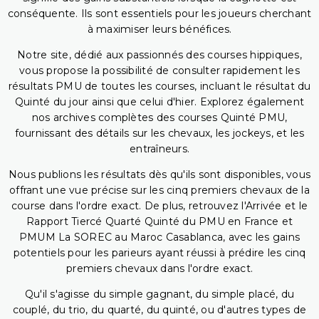
conséquente. Ils sont essentiels pour les joueurs cherchant
à maximiser leurs bénéfices.
Notre site, dédié aux passionnés des courses hippiques,
vous propose la possibilité de consulter rapidement les
résultats PMU de toutes les courses, incluant le résultat du
Quinté du jour ainsi que celui d'hier. Explorez également
nos archives complètes des courses Quinté PMU,
fournissant des détails sur les chevaux, les jockeys, et les
entraîneurs.
Nous publions les résultats dès qu'ils sont disponibles, vous
offrant une vue précise sur les cinq premiers chevaux de la
course dans l'ordre exact. De plus, retrouvez l'Arrivée et le
Rapport Tiercé Quarté Quinté du PMU en France et
PMUM La SOREC au Maroc Casablanca, avec les gains
potentiels pour les parieurs ayant réussi à prédire les cinq
premiers chevaux dans l'ordre exact.
Qu'il s'agisse du simple gagnant, du simple placé, du
couplé, du trio, du quarté, du quinté, ou d'autres types de