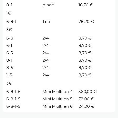
8-1
placé
16,70 €
1€
6-8-1
Trio
78,20 €
3€
6-8
2/4
8,70 €
6-1
2/4
8,70 €
6-5
2/4
8,70 €
8-1
2/4
8,70 €
8-5
2/4
8,70 €
1-5
2/4
8,70 €
3€
6-8-1-5
Mini Multi en 4
360,00 €
6-8-1-5
Mini Multi en 5
72,00 €
6-8-1-5
Mini Multi en 6
24,00 €