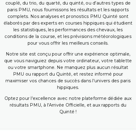
couplé, du trio, du quarté, du quinté, ou d'autres types de
paris PMU, nous fournissons les résultats et les rapports
complets. Nos analyses et pronostics PMU Quinté sont
élaborés par des experts en courses hippiques qui étudient
les statistiques, les performances des chevaux, les
conditions de la course, et les prévisions météorologiques
pour vous offrir les meilleurs conseils.
Notre site est conçu pour offrir une expérience optimale,
que vous naviguiez depuis votre ordinateur, votre tablette
ou votre smartphone. Ne manquez plus aucun résultat
PMU ou rapport du Quinté, et restez informé pour
maximiser vos chances de succès dans l'univers des paris
hippiques.
Optez pour l'excellence avec notre plateforme dédiée aux
résultats PMU, à l'Arrivée Officielle, et aux rapports du
Quinté !