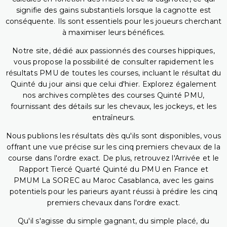
signifie des gains substantiels lorsque la cagnotte est
conséquente. Ils sont essentiels pour les joueurs cherchant
à maximiser leurs bénéfices.
Notre site, dédié aux passionnés des courses hippiques,
vous propose la possibilité de consulter rapidement les
résultats PMU de toutes les courses, incluant le résultat du
Quinté du jour ainsi que celui d'hier. Explorez également
nos archives complètes des courses Quinté PMU,
fournissant des détails sur les chevaux, les jockeys, et les
entraîneurs.
Nous publions les résultats dès qu'ils sont disponibles, vous
offrant une vue précise sur les cinq premiers chevaux de la
course dans l'ordre exact. De plus, retrouvez l'Arrivée et le
Rapport Tiercé Quarté Quinté du PMU en France et
PMUM La SOREC au Maroc Casablanca, avec les gains
potentiels pour les parieurs ayant réussi à prédire les cinq
premiers chevaux dans l'ordre exact.
Qu'il s'agisse du simple gagnant, du simple placé, du