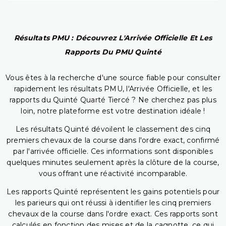
Résultats PMU : Découvrez L'Arrivée Officielle Et Les
Rapports Du PMU Quinté
Vous êtes à la recherche d'une source fiable pour consulter
rapidement les résultats PMU, l'Arrivée Officielle, et les
rapports du Quinté Quarté Tiercé ? Ne cherchez pas plus
loin, notre plateforme est votre destination idéale !
Les résultats Quinté dévoilent le classement des cinq
premiers chevaux de la course dans l'ordre exact, confirmé
par l'arrivée officielle. Ces informations sont disponibles
quelques minutes seulement après la clôture de la course,
vous offrant une réactivité incomparable.
Les rapports Quinté représentent les gains potentiels pour
les parieurs qui ont réussi à identifier les cinq premiers
chevaux de la course dans l'ordre exact. Ces rapports sont
calculés en fonction des mises et de la cagnotte, ce qui