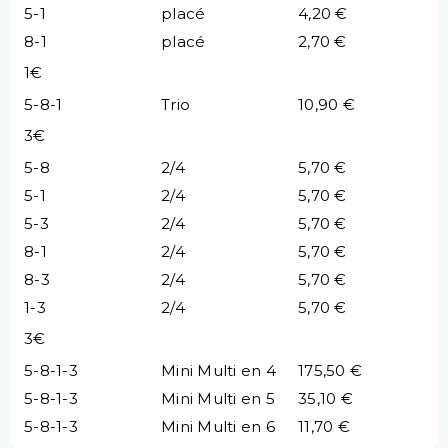
5-1
placé
4,20 €
8-1
placé
2,70 €
1€
5-8-1
Trio
10,90 €
3€
5-8
2/4
5,70 €
5-1
2/4
5,70 €
5-3
2/4
5,70 €
8-1
2/4
5,70 €
8-3
2/4
5,70 €
1-3
2/4
5,70 €
3€
5-8-1-3
Mini Multi en 4
175,50 €
5-8-1-3
Mini Multi en 5
35,10 €
5-8-1-3
Mini Multi en 6
11,70 €