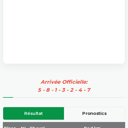
Arrivée Officielle:
5 - 8 - 1 - 3 - 2 - 4 - 7
Résultat
Pronostics