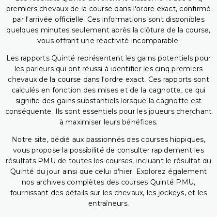
premiers chevaux de la course dans l'ordre exact, confirmé
par l'arrivée officielle. Ces informations sont disponibles
quelques minutes seulement après la clôture de la course,
vous offrant une réactivité incomparable.
Les rapports Quinté représentent les gains potentiels pour
les parieurs qui ont réussi à identifier les cinq premiers
chevaux de la course dans l'ordre exact. Ces rapports sont
calculés en fonction des mises et de la cagnotte, ce qui
signifie des gains substantiels lorsque la cagnotte est
conséquente. Ils sont essentiels pour les joueurs cherchant
à maximiser leurs bénéfices.
Notre site, dédié aux passionnés des courses hippiques,
vous propose la possibilité de consulter rapidement les
résultats PMU de toutes les courses, incluant le résultat du
Quinté du jour ainsi que celui d'hier. Explorez également
nos archives complètes des courses Quinté PMU,
fournissant des détails sur les chevaux, les jockeys, et les
entraîneurs.