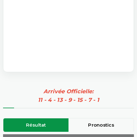
Arrivée Officielle:
11 - 4 - 13 - 9 - 15 - 7 - 1
Résultat
Pronostics