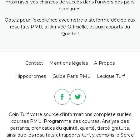
maximiser vos chances de succès dans l'univers des paris
hippiques.
Optez pour l'excellence avec notre plateforme dédiée aux
résultats PMU, à l'Arrivée Officielle, et aux rapports du
Quinté !
Contact
Mentions légales
A Propos
Hippodromes
Guide Paris PMU
Lexique Turf
Coin Turf votre source d'informations complète sur les
courses PMU. Programme des courses, Analyse des
partants, pronostics du quinté, quarté, tiercé gratuits,
ainsi que les résultats et rapports turf, y compris le Sorec