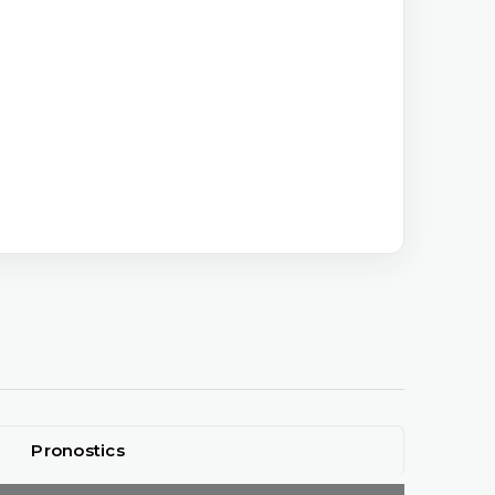
Pronostics