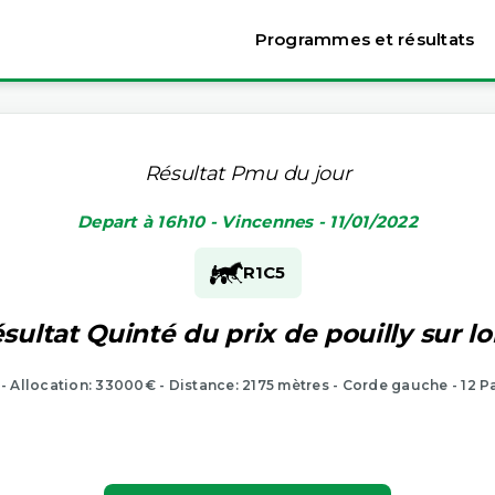
Programmes et résultats
Résultat Pmu du jour
Depart à 16h10 - Vincennes - 11/01/2022
R1
C5
sultat Quinté du prix de pouilly sur lo
 - Allocation: 33000€ - Distance: 2175 mètres - Corde gauche - 12 P