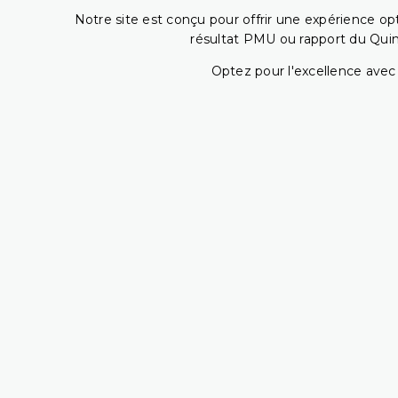
Notre site est conçu pour offrir une expérience o
résultat PMU ou rapport du Quin
Optez pour l'excellence avec 