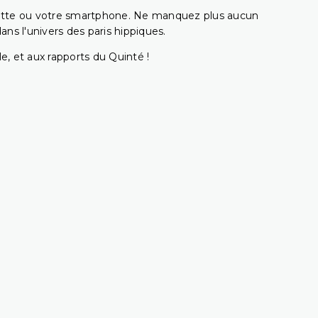
ablette ou votre smartphone. Ne manquez plus aucun
s l'univers des paris hippiques.
e, et aux rapports du Quinté !