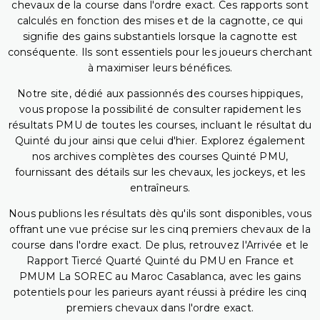
chevaux de la course dans l'ordre exact. Ces rapports sont
calculés en fonction des mises et de la cagnotte, ce qui
signifie des gains substantiels lorsque la cagnotte est
conséquente. Ils sont essentiels pour les joueurs cherchant
à maximiser leurs bénéfices.
Notre site, dédié aux passionnés des courses hippiques,
vous propose la possibilité de consulter rapidement les
résultats PMU de toutes les courses, incluant le résultat du
Quinté du jour ainsi que celui d'hier. Explorez également
nos archives complètes des courses Quinté PMU,
fournissant des détails sur les chevaux, les jockeys, et les
entraîneurs.
Nous publions les résultats dès qu'ils sont disponibles, vous
offrant une vue précise sur les cinq premiers chevaux de la
course dans l'ordre exact. De plus, retrouvez l'Arrivée et le
Rapport Tiercé Quarté Quinté du PMU en France et
PMUM La SOREC au Maroc Casablanca, avec les gains
potentiels pour les parieurs ayant réussi à prédire les cinq
premiers chevaux dans l'ordre exact.