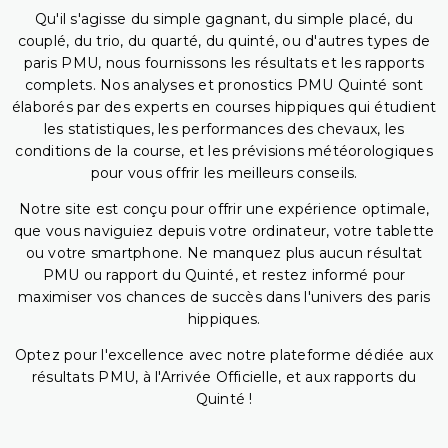
Qu'il s'agisse du simple gagnant, du simple placé, du
couplé, du trio, du quarté, du quinté, ou d'autres types de
paris PMU, nous fournissons les résultats et les rapports
complets. Nos analyses et pronostics PMU Quinté sont
élaborés par des experts en courses hippiques qui étudient
les statistiques, les performances des chevaux, les
conditions de la course, et les prévisions météorologiques
pour vous offrir les meilleurs conseils.
Notre site est conçu pour offrir une expérience optimale,
que vous naviguiez depuis votre ordinateur, votre tablette
ou votre smartphone. Ne manquez plus aucun résultat
PMU ou rapport du Quinté, et restez informé pour
maximiser vos chances de succès dans l'univers des paris
hippiques.
Optez pour l'excellence avec notre plateforme dédiée aux
résultats PMU, à l'Arrivée Officielle, et aux rapports du
Quinté !