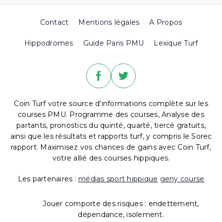
Contact
Mentions légales
A Propos
Hippodromes
Guide Paris PMU
Lexique Turf
Coin Turf votre source d'informations complète sur les
courses PMU. Programme des courses, Analyse des
partants, pronostics du quinté, quarté, tiercé gratuits,
ainsi que les résultats et rapports turf, y compris le Sorec
rapport. Maximisez vos chances de gains avec Coin Turf,
votre allié des courses hippiques.
Les partenaires :
médias sport hippique
geny course
Jouer comporte des risques : endettement,
dépendance, isolement.