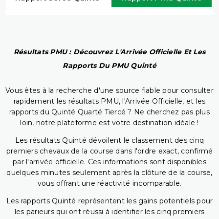
Résultats PMU : Découvrez L'Arrivée Officielle Et Les
Rapports Du PMU Quinté
Vous êtes à la recherche d'une source fiable pour consulter
rapidement les résultats PMU, l'Arrivée Officielle, et les
rapports du Quinté Quarté Tiercé ? Ne cherchez pas plus
loin, notre plateforme est votre destination idéale !
Les résultats Quinté dévoilent le classement des cinq
premiers chevaux de la course dans l'ordre exact, confirmé
par l'arrivée officielle. Ces informations sont disponibles
quelques minutes seulement après la clôture de la course,
vous offrant une réactivité incomparable.
Les rapports Quinté représentent les gains potentiels pour
les parieurs qui ont réussi à identifier les cinq premiers