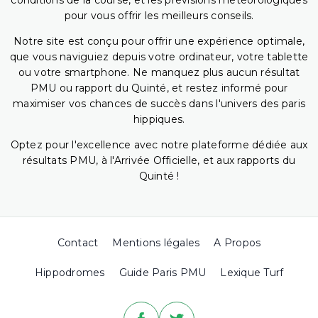
conditions de la course, et les prévisions météorologiques
pour vous offrir les meilleurs conseils.
Notre site est conçu pour offrir une expérience optimale,
que vous naviguiez depuis votre ordinateur, votre tablette
ou votre smartphone. Ne manquez plus aucun résultat
PMU ou rapport du Quinté, et restez informé pour
maximiser vos chances de succès dans l'univers des paris
hippiques.
Optez pour l'excellence avec notre plateforme dédiée aux
résultats PMU, à l'Arrivée Officielle, et aux rapports du
Quinté !
Contact
Mentions légales
A Propos
Hippodromes
Guide Paris PMU
Lexique Turf