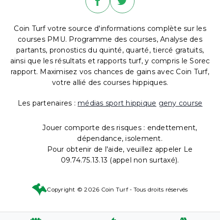
Coin Turf votre source d'informations complète sur les
courses PMU. Programme des courses, Analyse des
partants, pronostics du quinté, quarté, tiercé gratuits,
ainsi que les résultats et rapports turf, y compris le Sorec
rapport. Maximisez vos chances de gains avec Coin Turf,
votre allié des courses hippiques.
Les partenaires :
médias sport hippique
geny course
Jouer comporte des risques : endettement,
dépendance, isolement.
Pour obtenir de l'aide, veuillez appeler Le
09.74.75.13.13 (appel non surtaxé).
Copyright © 2026 Coin Turf - Tous droits réservés