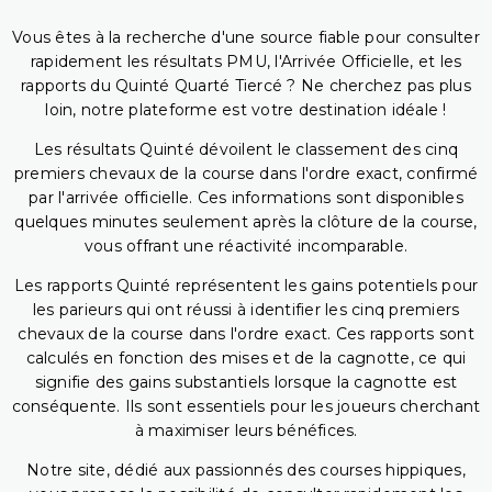
Vous êtes à la recherche d'une source fiable pour consulter
rapidement les résultats PMU, l'Arrivée Officielle, et les
rapports du Quinté Quarté Tiercé ? Ne cherchez pas plus
loin, notre plateforme est votre destination idéale !
Les résultats Quinté dévoilent le classement des cinq
premiers chevaux de la course dans l'ordre exact, confirmé
par l'arrivée officielle. Ces informations sont disponibles
quelques minutes seulement après la clôture de la course,
vous offrant une réactivité incomparable.
Les rapports Quinté représentent les gains potentiels pour
les parieurs qui ont réussi à identifier les cinq premiers
chevaux de la course dans l'ordre exact. Ces rapports sont
calculés en fonction des mises et de la cagnotte, ce qui
signifie des gains substantiels lorsque la cagnotte est
conséquente. Ils sont essentiels pour les joueurs cherchant
à maximiser leurs bénéfices.
Notre site, dédié aux passionnés des courses hippiques,