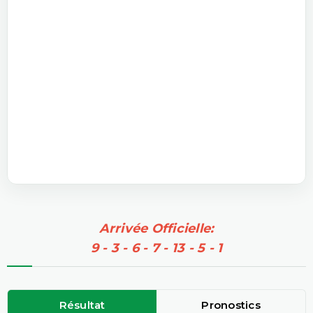
Arrivée Officielle:
9 - 3 - 6 - 7 - 13 - 5 - 1
Résultat
Pronostics