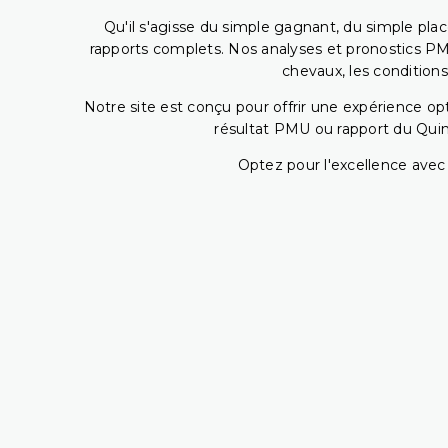
Qu'il s'agisse du simple gagnant, du simple placé
rapports complets. Nos analyses et pronostics PM
chevaux, les conditions
Notre site est conçu pour offrir une expérience o
résultat PMU ou rapport du Quin
Optez pour l'excellence avec 