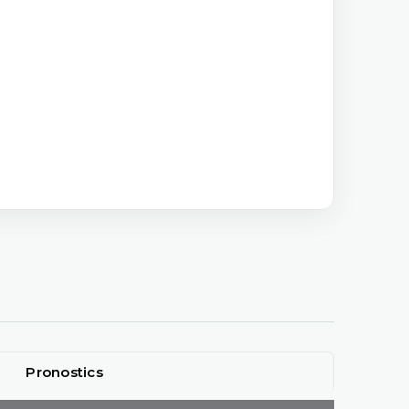
Pronostics