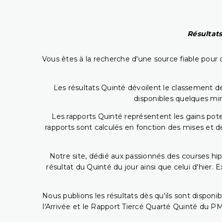
Résultats
Vous êtes à la recherche d'une source fiable pour c
Les résultats Quinté dévoilent le classement des
disponibles quelques min
Les rapports Quinté représentent les gains potent
rapports sont calculés en fonction des mises et de
Notre site, dédié aux passionnés des courses hip
résultat du Quinté du jour ainsi que celui d'hier
Nous publions les résultats dès qu'ils sont disponi
l'Arrivée et le Rapport Tiercé Quarté Quinté du 