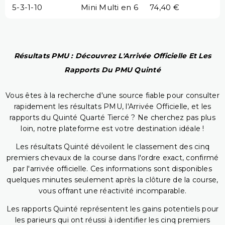
5-3-1-10
Mini Multi en 6
74,40 €
Résultats PMU : Découvrez L'Arrivée Officielle Et Les
Rapports Du PMU Quinté
Vous êtes à la recherche d'une source fiable pour consulter
rapidement les résultats PMU, l'Arrivée Officielle, et les
rapports du Quinté Quarté Tiercé ? Ne cherchez pas plus
loin, notre plateforme est votre destination idéale !
Les résultats Quinté dévoilent le classement des cinq
premiers chevaux de la course dans l'ordre exact, confirmé
par l'arrivée officielle. Ces informations sont disponibles
quelques minutes seulement après la clôture de la course,
vous offrant une réactivité incomparable.
Les rapports Quinté représentent les gains potentiels pour
les parieurs qui ont réussi à identifier les cinq premiers