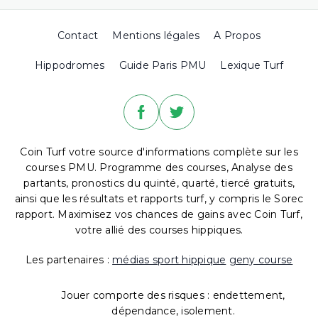
Contact
Mentions légales
A Propos
Hippodromes
Guide Paris PMU
Lexique Turf
Coin Turf votre source d'informations complète sur les
courses PMU. Programme des courses, Analyse des
partants, pronostics du quinté, quarté, tiercé gratuits,
ainsi que les résultats et rapports turf, y compris le Sorec
rapport. Maximisez vos chances de gains avec Coin Turf,
votre allié des courses hippiques.
Les partenaires :
médias sport hippique
geny course
Jouer comporte des risques : endettement,
dépendance, isolement.