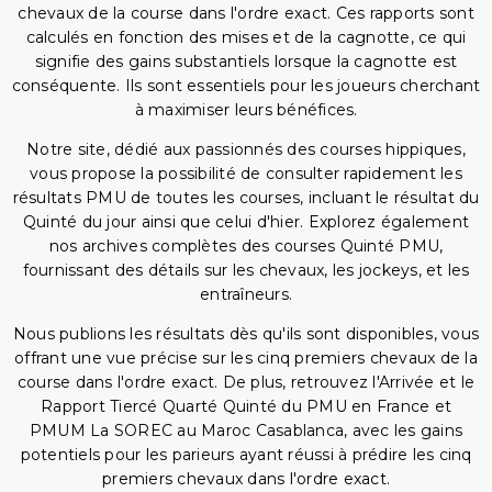
chevaux de la course dans l'ordre exact. Ces rapports sont
calculés en fonction des mises et de la cagnotte, ce qui
signifie des gains substantiels lorsque la cagnotte est
conséquente. Ils sont essentiels pour les joueurs cherchant
à maximiser leurs bénéfices.
Notre site, dédié aux passionnés des courses hippiques,
vous propose la possibilité de consulter rapidement les
résultats PMU de toutes les courses, incluant le résultat du
Quinté du jour ainsi que celui d'hier. Explorez également
nos archives complètes des courses Quinté PMU,
fournissant des détails sur les chevaux, les jockeys, et les
entraîneurs.
Nous publions les résultats dès qu'ils sont disponibles, vous
offrant une vue précise sur les cinq premiers chevaux de la
course dans l'ordre exact. De plus, retrouvez l'Arrivée et le
Rapport Tiercé Quarté Quinté du PMU en France et
PMUM La SOREC au Maroc Casablanca, avec les gains
potentiels pour les parieurs ayant réussi à prédire les cinq
premiers chevaux dans l'ordre exact.