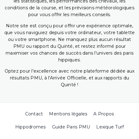
les statistiques, les performances des chevaux, les
conditions de la course, et les prévisions météorologiques
pour vous offrir les meilleurs conseils.
Notre site est conçu pour offrir une expérience optimale,
que vous naviguiez depuis votre ordinateur, votre tablette
ou votre smartphone. Ne manquez plus aucun résultat
PMU ou rapport du Quinté, et restez informé pour
maximiser vos chances de succès dans l'univers des paris
hippiques.
Optez pour l'excellence avec notre plateforme dédiée aux
résultats PMU, à l'Arrivée Officielle, et aux rapports du
Quinté !
Contact
Mentions légales
A Propos
Hippodromes
Guide Paris PMU
Lexique Turf