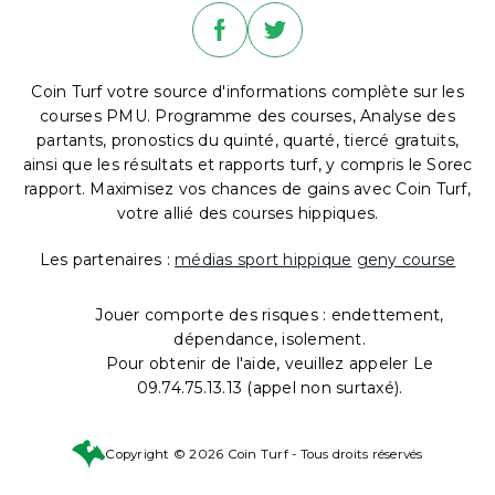
Coin Turf votre source d'informations complète sur les
courses PMU. Programme des courses, Analyse des
partants, pronostics du quinté, quarté, tiercé gratuits,
ainsi que les résultats et rapports turf, y compris le Sorec
rapport. Maximisez vos chances de gains avec Coin Turf,
votre allié des courses hippiques.
Les partenaires :
médias sport hippique
geny course
Jouer comporte des risques : endettement,
dépendance, isolement.
Pour obtenir de l'aide, veuillez appeler Le
09.74.75.13.13 (appel non surtaxé).
Copyright © 2026 Coin Turf - Tous droits réservés