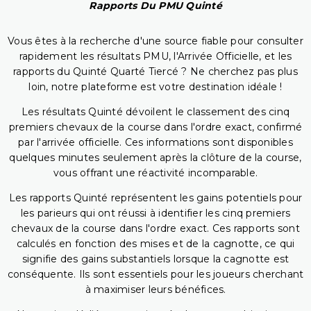
Rapports Du PMU Quinté
Vous êtes à la recherche d'une source fiable pour consulter
rapidement les résultats PMU, l'Arrivée Officielle, et les
rapports du Quinté Quarté Tiercé ? Ne cherchez pas plus
loin, notre plateforme est votre destination idéale !
Les résultats Quinté dévoilent le classement des cinq
premiers chevaux de la course dans l'ordre exact, confirmé
par l'arrivée officielle. Ces informations sont disponibles
quelques minutes seulement après la clôture de la course,
vous offrant une réactivité incomparable.
Les rapports Quinté représentent les gains potentiels pour
les parieurs qui ont réussi à identifier les cinq premiers
chevaux de la course dans l'ordre exact. Ces rapports sont
calculés en fonction des mises et de la cagnotte, ce qui
signifie des gains substantiels lorsque la cagnotte est
conséquente. Ils sont essentiels pour les joueurs cherchant
à maximiser leurs bénéfices.