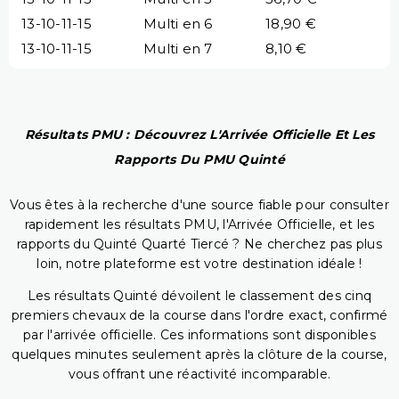
13-10-11-15
Multi en 6
18,90 €
13-10-11-15
Multi en 7
8,10 €
Résultats PMU : Découvrez L'Arrivée Officielle Et Les
Rapports Du PMU Quinté
Vous êtes à la recherche d'une source fiable pour consulter
rapidement les résultats PMU, l'Arrivée Officielle, et les
rapports du Quinté Quarté Tiercé ? Ne cherchez pas plus
loin, notre plateforme est votre destination idéale !
Les résultats Quinté dévoilent le classement des cinq
premiers chevaux de la course dans l'ordre exact, confirmé
par l'arrivée officielle. Ces informations sont disponibles
quelques minutes seulement après la clôture de la course,
vous offrant une réactivité incomparable.