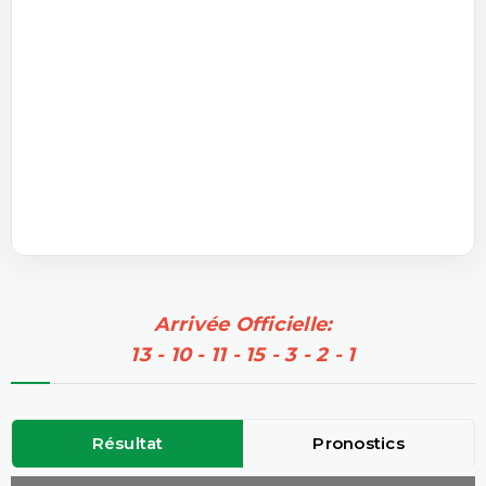
Arrivée Officielle:
13 - 10 - 11 - 15 - 3 - 2 - 1
Résultat
Pronostics