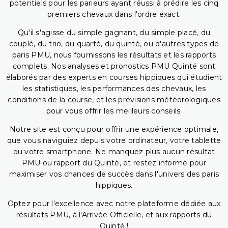
potentiels pour les parieurs ayant réussi à prédire les cinq
premiers chevaux dans l'ordre exact.
Qu'il s'agisse du simple gagnant, du simple placé, du
couplé, du trio, du quarté, du quinté, ou d'autres types de
paris PMU, nous fournissons les résultats et les rapports
complets. Nos analyses et pronostics PMU Quinté sont
élaborés par des experts en courses hippiques qui étudient
les statistiques, les performances des chevaux, les
conditions de la course, et les prévisions météorologiques
pour vous offrir les meilleurs conseils.
Notre site est conçu pour offrir une expérience optimale,
que vous naviguiez depuis votre ordinateur, votre tablette
ou votre smartphone. Ne manquez plus aucun résultat
PMU ou rapport du Quinté, et restez informé pour
maximiser vos chances de succès dans l'univers des paris
hippiques.
Optez pour l'excellence avec notre plateforme dédiée aux
résultats PMU, à l'Arrivée Officielle, et aux rapports du
Quinté !