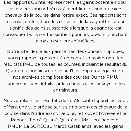
Les rapports Quinté représentent les gains potentiels pour
les parieurs qui ont réussi à identifier les cinq premiers
chevaux de la course dans l'ordre exact. Ces rapports sont
calculés en fonction des mises et de la cagnotte, ce qui
signifie des gains substantiels lorsque la cagnotte est
conséquente. Ils sont essentiels pour les joueurs cherchant
à maximiser leurs bénéfices.
Notre site, dédié aux passionnés des courses hippiques,
vous propose la possibilité de consulter rapidement les
résultats PMU de toutes les courses, incluant le résultat du
Quinté du jour ainsi que celui d'hier. Explorez également
nos archives complètes des courses Quinté PMU,
fournissant des détails sur les chevaux, les jockeys, et les
entraîneurs.
Nous publions les résultats dès qu'ils sont disponibles, vous
offrant une vue précise sur les cinq premiers chevaux de la
course dans l'ordre exact. De plus, retrouvez l'Arrivée et le
Rapport Tiercé Quarté Quinté du PMU en France et
PMUM La SOREC au Maroc Casablanca, avec les gains