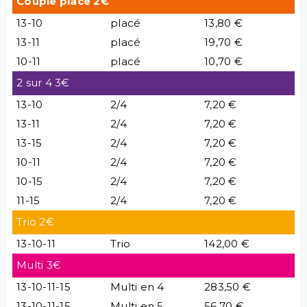
Couple place 2€
13-10
placé
13,80 €
13-11
placé
19,70 €
10-11
placé
10,70 €
2 sur 4 3€
13-10
2/4
7,20 €
13-11
2/4
7,20 €
13-15
2/4
7,20 €
10-11
2/4
7,20 €
10-15
2/4
7,20 €
11-15
2/4
7,20 €
Trio 2€
13-10-11
Trio
142,00 €
Multi 3€
13-10-11-15
Multi en 4
283,50 €
13-10-11-15
Multi en 5
56,70 €