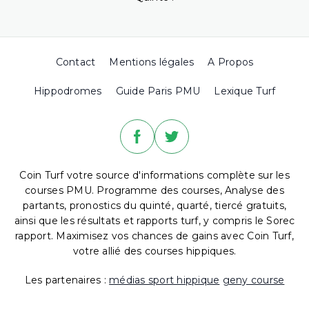
Contact
Mentions légales
A Propos
Hippodromes
Guide Paris PMU
Lexique Turf
Coin Turf votre source d'informations complète sur les
courses PMU. Programme des courses, Analyse des
partants, pronostics du quinté, quarté, tiercé gratuits,
ainsi que les résultats et rapports turf, y compris le Sorec
rapport. Maximisez vos chances de gains avec Coin Turf,
votre allié des courses hippiques.
Les partenaires :
médias sport hippique
geny course