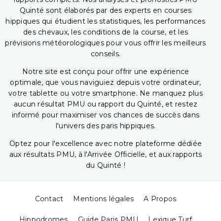
Quinté sont élaborés par des experts en courses
hippiques qui étudient les statistiques, les performances
des chevaux, les conditions de la course, et les
prévisions météorologiques pour vous offrir les meilleurs
conseils.
Notre site est conçu pour offrir une expérience
optimale, que vous naviguiez depuis votre ordinateur,
votre tablette ou votre smartphone. Ne manquez plus
aucun résultat PMU ou rapport du Quinté, et restez
informé pour maximiser vos chances de succès dans
l'univers des paris hippiques.
Optez pour l'excellence avec notre plateforme dédiée
aux résultats PMU, à l'Arrivée Officielle, et aux rapports
du Quinté !
Contact
Mentions légales
A Propos
Hippodromes
Guide Paris PMU
Lexique Turf