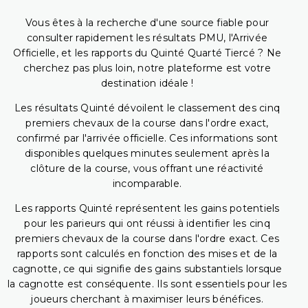
Vous êtes à la recherche d'une source fiable pour
consulter rapidement les résultats PMU, l'Arrivée
Officielle, et les rapports du Quinté Quarté Tiercé ? Ne
cherchez pas plus loin, notre plateforme est votre
destination idéale !
Les résultats Quinté dévoilent le classement des cinq
premiers chevaux de la course dans l'ordre exact,
confirmé par l'arrivée officielle. Ces informations sont
disponibles quelques minutes seulement après la
clôture de la course, vous offrant une réactivité
incomparable.
Les rapports Quinté représentent les gains potentiels
pour les parieurs qui ont réussi à identifier les cinq
premiers chevaux de la course dans l'ordre exact. Ces
rapports sont calculés en fonction des mises et de la
cagnotte, ce qui signifie des gains substantiels lorsque
la cagnotte est conséquente. Ils sont essentiels pour les
joueurs cherchant à maximiser leurs bénéfices.