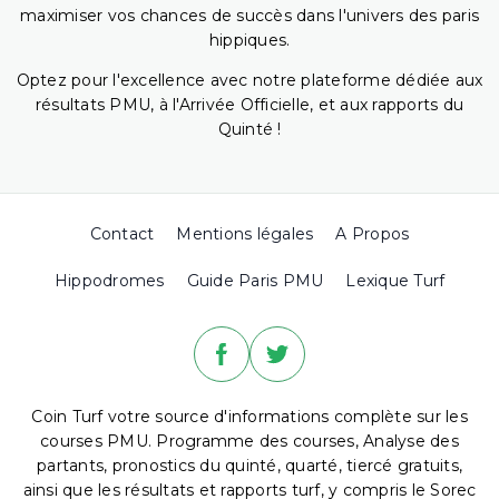
maximiser vos chances de succès dans l'univers des paris
hippiques.
Optez pour l'excellence avec notre plateforme dédiée aux
résultats PMU, à l'Arrivée Officielle, et aux rapports du
Quinté !
Contact
Mentions légales
A Propos
Hippodromes
Guide Paris PMU
Lexique Turf
Coin Turf votre source d'informations complète sur les
courses PMU. Programme des courses, Analyse des
partants, pronostics du quinté, quarté, tiercé gratuits,
ainsi que les résultats et rapports turf, y compris le Sorec