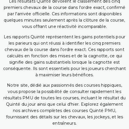
Les résultats Quinté dévoilent le classement des cinq
premiers chevaux de la course dans l'ordre exact, confirmé
par l'arrivée officielle. Ces informations sont disponibles
quelques minutes seulement après la clôture de la course,
vous offrant une réactivité incomparable.
Les rapports Quinté représentent les gains potentiels pour
les parieurs qui ont réussi à identifier les cinq premiers
chevaux de la course dans l'ordre exact. Ces rapports sont
calculés en fonction des mises et de la cagnotte, ce qui
signifie des gains substantiels lorsque la cagnotte est
conséquente. Ils sont essentiels pour les joueurs cherchant
à maximiser leurs bénéfices.
Notre site, dédié aux passionnés des courses hippiques,
vous propose la possibilité de consulter rapidement les
résultats PMU de toutes les courses, incluant le résultat du
Quinté du jour ainsi que celui d'hier. Explorez également
nos archives complètes des courses Quinté PMU,
fournissant des détails sur les chevaux, les jockeys, et les
entraîneurs.