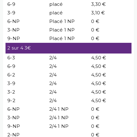
6-9
placé
3,30 €
3-9
placé
3,10 €
6-NP
Placé 1 NP
0 €
3-NP
Placé 1 NP
0 €
9-NP
Placé 1 NP
0 €
2 sur 4 3€
6-3
2/4
4,50 €
6-9
2/4
4,50 €
6-2
2/4
4,50 €
3-9
2/4
4,50 €
3-2
2/4
4,50 €
9-2
2/4
4,50 €
6-NP
2/4 1 NP
0 €
3-NP
2/4 1 NP
0 €
9-NP
2/4 1 NP
0 €
2-NP
0 €