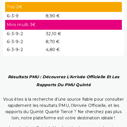
Trio 2€
6-3-9
8,90 €
Mini multi 3€
6-3-9-2
32,10 €
6-3-9-2
8,70 €
6-3-9-2
4,80 €
Résultats PMU : Découvrez L'Arrivée Officielle Et Les
Rapports Du PMU Quinté
Vous êtes à la recherche d'une source fiable pour consulter
rapidement les résultats PMU, l'Arrivée Officielle, et les
rapports du Quinté Quarté Tiercé ? Ne cherchez pas plus
loin, notre plateforme est votre destination idéale !