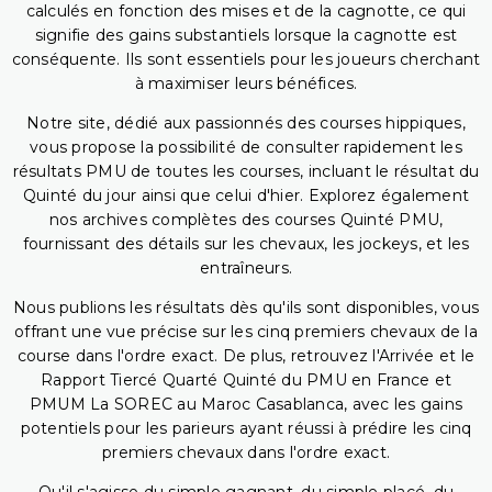
calculés en fonction des mises et de la cagnotte, ce qui
signifie des gains substantiels lorsque la cagnotte est
conséquente. Ils sont essentiels pour les joueurs cherchant
à maximiser leurs bénéfices.
Notre site, dédié aux passionnés des courses hippiques,
vous propose la possibilité de consulter rapidement les
résultats PMU de toutes les courses, incluant le résultat du
Quinté du jour ainsi que celui d'hier. Explorez également
nos archives complètes des courses Quinté PMU,
fournissant des détails sur les chevaux, les jockeys, et les
entraîneurs.
Nous publions les résultats dès qu'ils sont disponibles, vous
offrant une vue précise sur les cinq premiers chevaux de la
course dans l'ordre exact. De plus, retrouvez l'Arrivée et le
Rapport Tiercé Quarté Quinté du PMU en France et
PMUM La SOREC au Maroc Casablanca, avec les gains
potentiels pour les parieurs ayant réussi à prédire les cinq
premiers chevaux dans l'ordre exact.