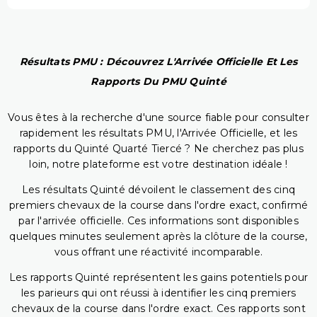
Résultats PMU : Découvrez L'Arrivée Officielle Et Les
Rapports Du PMU Quinté
Vous êtes à la recherche d'une source fiable pour consulter
rapidement les résultats PMU, l'Arrivée Officielle, et les
rapports du Quinté Quarté Tiercé ? Ne cherchez pas plus
loin, notre plateforme est votre destination idéale !
Les résultats Quinté dévoilent le classement des cinq
premiers chevaux de la course dans l'ordre exact, confirmé
par l'arrivée officielle. Ces informations sont disponibles
quelques minutes seulement après la clôture de la course,
vous offrant une réactivité incomparable.
Les rapports Quinté représentent les gains potentiels pour
les parieurs qui ont réussi à identifier les cinq premiers
chevaux de la course dans l'ordre exact. Ces rapports sont