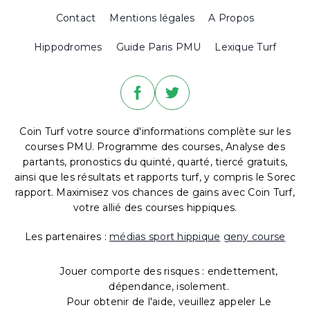
Contact
Mentions légales
A Propos
Hippodromes
Guide Paris PMU
Lexique Turf
Coin Turf votre source d'informations complète sur les
courses PMU. Programme des courses, Analyse des
partants, pronostics du quinté, quarté, tiercé gratuits,
ainsi que les résultats et rapports turf, y compris le Sorec
rapport. Maximisez vos chances de gains avec Coin Turf,
votre allié des courses hippiques.
Les partenaires :
médias sport hippique
geny course
Jouer comporte des risques : endettement,
dépendance, isolement.
Pour obtenir de l'aide, veuillez appeler Le