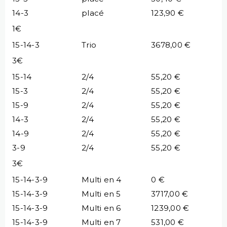
14-3
placé
123,90 €
1€
15-14-3
Trio
3678,00 €
3€
15-14
2/4
55,20 €
15-3
2/4
55,20 €
15-9
2/4
55,20 €
14-3
2/4
55,20 €
14-9
2/4
55,20 €
3-9
2/4
55,20 €
3€
15-14-3-9
Multi en 4
0 €
15-14-3-9
Multi en 5
3717,00 €
15-14-3-9
Multi en 6
1239,00 €
15-14-3-9
Multi en 7
531,00 €