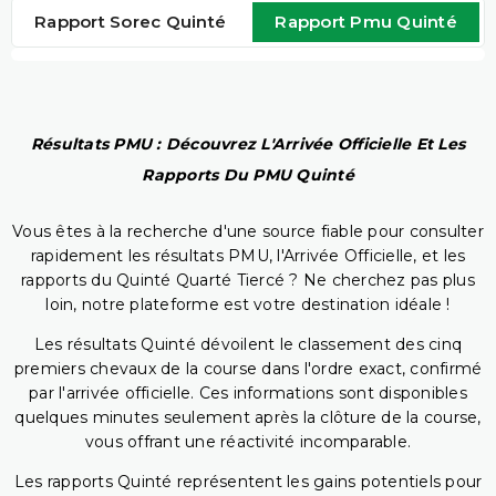
Rapport Sorec Quinté
Rapport Pmu Quinté
Résultats PMU : Découvrez L'Arrivée Officielle Et Les
Rapports Du PMU Quinté
Vous êtes à la recherche d'une source fiable pour consulter
rapidement les résultats PMU, l'Arrivée Officielle, et les
rapports du Quinté Quarté Tiercé ? Ne cherchez pas plus
loin, notre plateforme est votre destination idéale !
Les résultats Quinté dévoilent le classement des cinq
premiers chevaux de la course dans l'ordre exact, confirmé
par l'arrivée officielle. Ces informations sont disponibles
quelques minutes seulement après la clôture de la course,
vous offrant une réactivité incomparable.
Les rapports Quinté représentent les gains potentiels pour