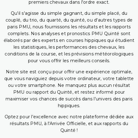
premiers chevaux dans l'ordre exact.
Qu'il s'agisse du simple gagnant, du simple placé, du
couplé, du trio, du quarté, du quinté, ou d'autres types de
paris PMU, nous fournissons les résultats et les rapports
complets. Nos analyses et pronostics PMU Quinté sont
élaborés par des experts en courses hippiques qui étudient
les statistiques, les performances des chevaux, les
conditions de la course, et les prévisions météorologiques
pour vous offrir les meilleurs conseils.
Notre site est conçu pour offrir une expérience optimale,
que vous naviguiez depuis votre ordinateur, votre tablette
ou votre smartphone. Ne manquez plus aucun résultat
PMU ou rapport du Quinté, et restez informé pour
maximiser vos chances de succès dans l'univers des paris
hippiques.
Optez pour l'excellence avec notre plateforme dédiée aux
résultats PMU, à l'Arrivée Officielle, et aux rapports du
Quinté !