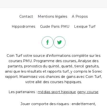
Contact
Mentions légales
A Propos
Hippodromes
Guide Paris PMU
Lexique Turf
Coin Turf votre source d'informations complète sur les
courses PMU. Programme des courses, Analyse des
partants, pronostics du quinté, quarté, tiercé gratuits,
ainsi que les résultats et rapports turf, y compris le Sorec
rapport. Maximisez vos chances de gains avec Coin Turf,
votre allié des courses hippiques.
Les partenaires :
médias sport hippique
geny course
Jouer comporte des risques : endettement,